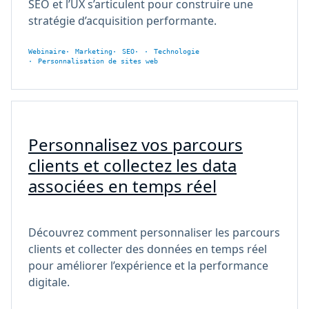
SEO et l’UX s’articulent pour construire une
stratégie d’acquisition performante.
Webinaire
Marketing
SEO
Technologie
Personnalisation de sites web
Personnalisez vos parcours
clients et collectez les data
associées en temps réel
Découvrez comment personnaliser les parcours
clients et collecter des données en temps réel
pour améliorer l’expérience et la performance
digitale.