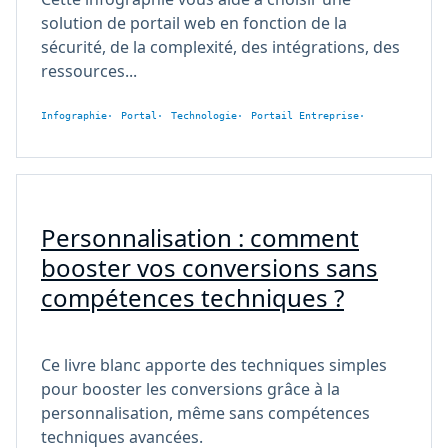
solution de portail web en fonction de la
sécurité, de la complexité, des intégrations, des
ressources...
Infographie
Portal
Technologie
Portail Entreprise
Personnalisation : comment
booster vos conversions sans
compétences techniques ?
Ce livre blanc apporte des techniques simples
pour booster les conversions grâce à la
personnalisation, même sans compétences
techniques avancées.