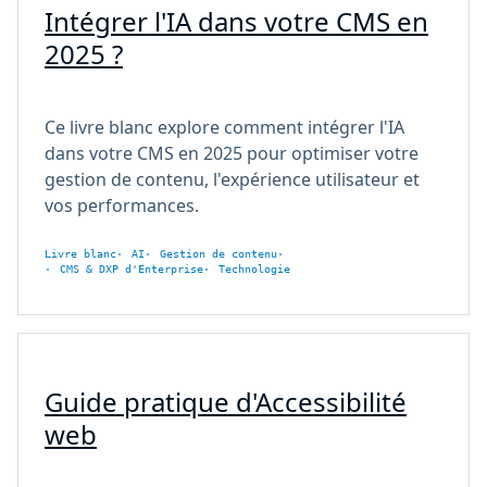
Intégrer l'IA dans votre CMS en
2025 ?
Ce livre blanc explore comment intégrer l'IA
dans votre CMS en 2025 pour optimiser votre
gestion de contenu, l'expérience utilisateur et
vos performances.
Livre blanc
AI
Gestion de contenu
CMS & DXP d'Enterprise
Technologie
Guide pratique d'Accessibilité
web