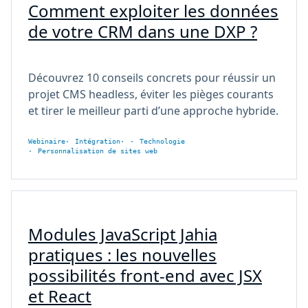
Comment exploiter les données
de votre CRM dans une DXP ?
Découvrez 10 conseils concrets pour réussir un
projet CMS headless, éviter les pièges courants
et tirer le meilleur parti d’une approche hybride.
Webinaire
Intégration
Technologie
Personnalisation de sites web
Modules JavaScript Jahia
pratiques : les nouvelles
possibilités front-end avec JSX
et React