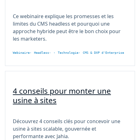
Ce webinaire explique les promesses et les
limites du CMS headless et pourquoi une
approche hybride peut être le bon choix pour
les marketers.
Webinaire
Headless
Technologie
CMS & DXP d'Enterprise
4 conseils pour monter une
usine à sites
Découvrez 4 conseils clés pour concevoir une
usine à sites scalable, gouvernée et
performante avec Jahia.