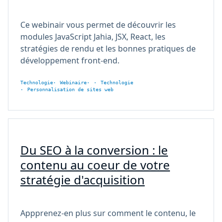
Ce webinair vous permet de découvrir les
modules JavaScript Jahia, JSX, React, les
stratégies de rendu et les bonnes pratiques de
développement front-end.
Technologie
Webinaire
Technologie
Personnalisation de sites web
Du SEO à la conversion : le
contenu au coeur de votre
stratégie d'acquisition
Appprenez-en plus sur comment le contenu, le