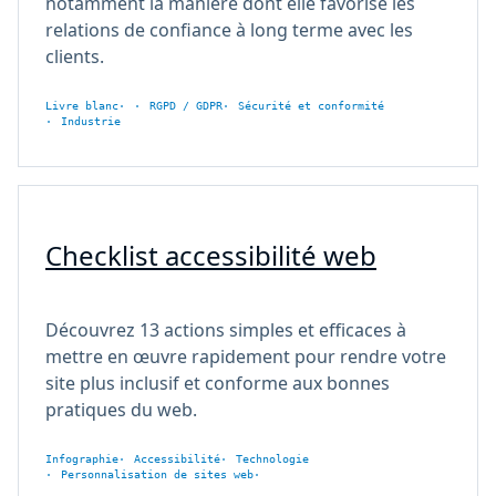
notamment la manière dont elle favorise les
relations de confiance à long terme avec les
clients.
Livre blanc
RGPD / GDPR
Sécurité et conformité
Industrie
Checklist accessibilité web
Découvrez 13 actions simples et efficaces à
mettre en œuvre rapidement pour rendre votre
site plus inclusif et conforme aux bonnes
pratiques du web.
Infographie
Accessibilité
Technologie
Personnalisation de sites web