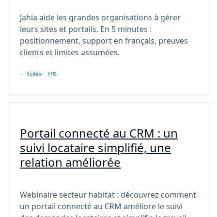
Jahia aide les grandes organisations à gérer
leurs sites et portails. En 5 minutes :
positionnement, support en français, preuves
clients et limites assumées.
Vidéo
CMS
Portail connecté au CRM : un
suivi locataire simplifié, une
relation améliorée
Webinaire secteur habitat : découvrez comment
un portail connecté au CRM améliore le suivi