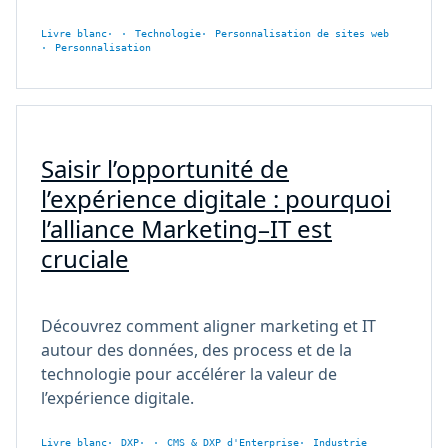
Livre blanc
Technologie
Personnalisation de sites web
Personnalisation
Saisir l’opportunité de
l’expérience digitale : pourquoi
l’alliance Marketing–IT est
cruciale
Découvrez comment aligner marketing et IT
autour des données, des process et de la
technologie pour accélérer la valeur de
l’expérience digitale.
Livre blanc
DXP
CMS & DXP d'Enterprise
Industrie