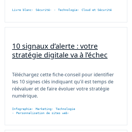
Livre blanc
Sécurité
Technologie
Cloud et Sécurité
10 signaux d’alerte : votre
stratégie digitale va à l’échec
Téléchargez cette fiche-conseil pour identifier
les 10 signes clés indiquant qu'il est temps de
réévaluer et de faire évoluer votre stratégie
numérique.
Infographie
Marketing
Technologie
Personnalisation de sites web