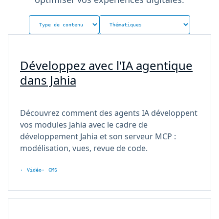
Développez avec l'IA agentique
dans Jahia
Découvrez comment des agents IA développent
vos modules Jahia avec le cadre de
développement Jahia et son serveur MCP :
modélisation, vues, revue de code.
Vidéo
CMS