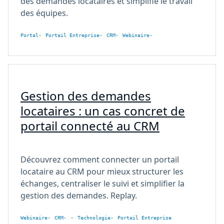
des demandes locataires et simplifie le travail
des équipes.
Portal
Portail Entreprise
CRM
Webinaire
Gestion des demandes
locataires : un cas concret de
portail connecté au CRM
Découvrez comment connecter un portail
locataire au CRM pour mieux structurer les
échanges, centraliser le suivi et simplifier la
gestion des demandes. Replay.
Webinaire
CRM
Technologie
Portail Entreprise