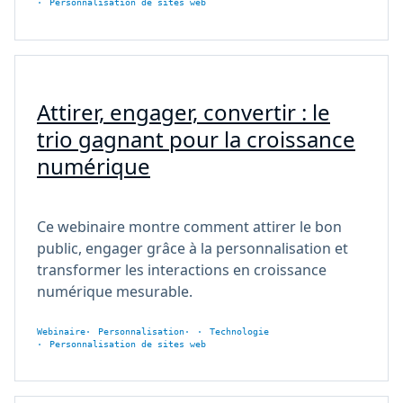
Personnalisation de sites web
Attirer, engager, convertir : le
trio gagnant pour la croissance
numérique
Ce webinaire montre comment attirer le bon
public, engager grâce à la personnalisation et
transformer les interactions en croissance
numérique mesurable.
Webinaire
Personnalisation
Technologie
Personnalisation de sites web