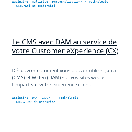
Webinaire
Multisite
Personnalisation
Technologie
Sécurité et conformité
Le CMS avec DAM au service de
votre Customer eXperience (CX)
Découvrez comment vous pouvez utiliser Jahia
(CMS) et Widen (DAM) sur vos sites web et
l'impact sur votre expérience client.
Webinaire
DAM
UX/CX
Technologie
CMS & DXP d'Enterprise