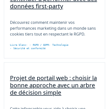
données first-party
Découvrez comment maintenir vos
performances marketing dans un monde sans
cookies tiers tout en respectant le RGPD.
Livre blanc
RGPD / GDPR
Technologie
Sécurité et conformité
Projet de portail web : choisir la
bonne approche avec un arbre
de décision simple
Cette infographie vous aide à choisir une