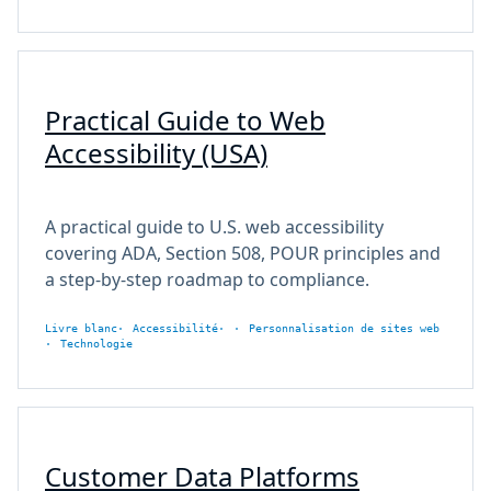
Practical Guide to Web
Accessibility (USA)
A practical guide to U.S. web accessibility
covering ADA, Section 508, POUR principles and
a step-by-step roadmap to compliance.
Livre blanc
Accessibilité
Personnalisation de sites web
Technologie
Customer Data Platforms