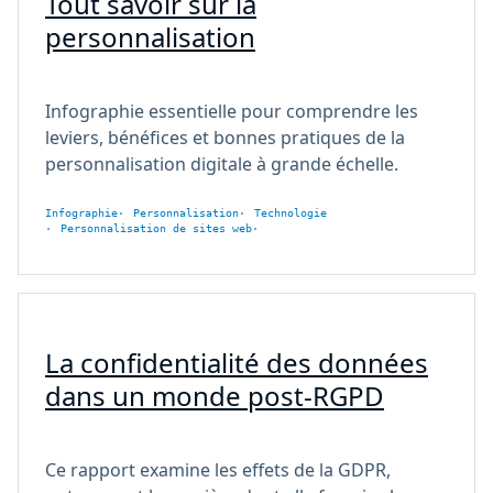
Tout savoir sur la
personnalisation
Infographie essentielle pour comprendre les
leviers, bénéfices et bonnes pratiques de la
personnalisation digitale à grande échelle.
Infographie
Personnalisation
Technologie
Personnalisation de sites web
La confidentialité des données
dans un monde post-RGPD
Ce rapport examine les effets de la GDPR,