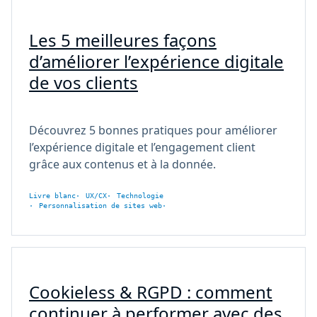
Les 5 meilleures façons
d’améliorer l’expérience digitale
de vos clients
Découvrez 5 bonnes pratiques pour améliorer
l’expérience digitale et l’engagement client
grâce aux contenus et à la donnée.
Livre blanc
UX/CX
Technologie
Personnalisation de sites web
Cookieless & RGPD : comment
continuer à performer avec des