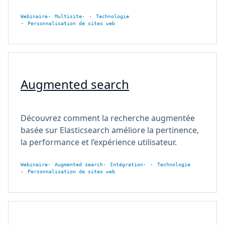
Webinaire
Multisite
Technologie
Personnalisation de sites web
Augmented search
Découvrez comment la recherche augmentée
basée sur Elasticsearch améliore la pertinence,
la performance et l’expérience utilisateur.
Webinaire
Augmented search
Intégration
Technologie
Personnalisation de sites web