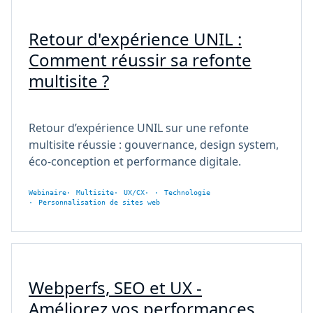
Retour d'expérience UNIL :
Comment réussir sa refonte
multisite ?
Retour d’expérience UNIL sur une refonte
multisite réussie : gouvernance, design system,
éco-conception et performance digitale.
Webinaire
Multisite
UX/CX
Technologie
Personnalisation de sites web
Webperfs, SEO et UX -
Améliorez vos performances