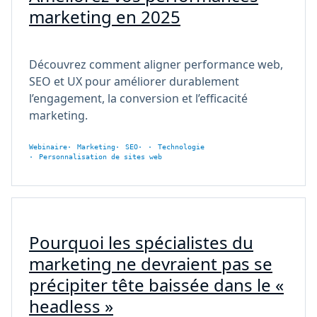
marketing en 2025
Découvrez comment aligner performance web,
SEO et UX pour améliorer durablement
l’engagement, la conversion et l’efficacité
marketing.
Webinaire
Marketing
SEO
Technologie
Personnalisation de sites web
Pourquoi les spécialistes du
marketing ne devraient pas se
précipiter tête baissée dans le «
headless »