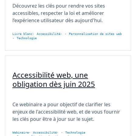
Découvrez les clés pour rendre vos sites
accessibles, respecter la loi et améliorer
l’expérience utilisateur dès aujourd'hui.
Livre blanc
Accessibilité
Personnalisation de sites web
Technologie
Accessibilité web, une
obligation dès juin 2025
Ce webinaire a pour objectif de clarifier les
enjeux de l'accessibilité web, et de vous fournir
les clés pour être à jour sur le sujet.
Webinaire
Accessibilité
Technologie