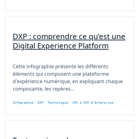
DXP : comprendre ce qu’est une
Digital Experience Platform
Cette infographie présente les différents
éléments qui composent une plateforme
d'expérience numérique, en expliquant chaque
composante, les repères...
Infographie
DXP
Technologie
CMS & DXP d'Enterprise