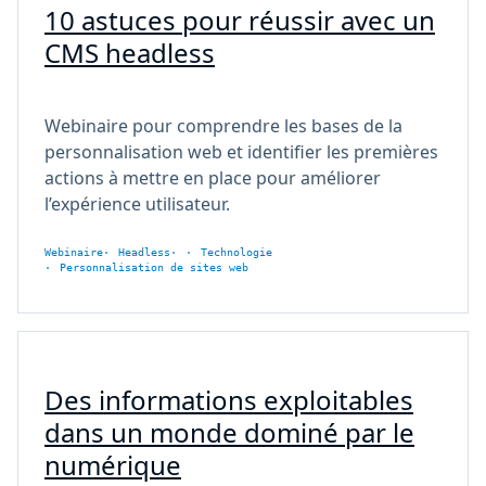
10 astuces pour réussir avec un
CMS headless
Webinaire pour comprendre les bases de la
personnalisation web et identifier les premières
actions à mettre en place pour améliorer
l’expérience utilisateur.
Webinaire
Headless
Technologie
Personnalisation de sites web
Des informations exploitables
dans un monde dominé par le
numérique