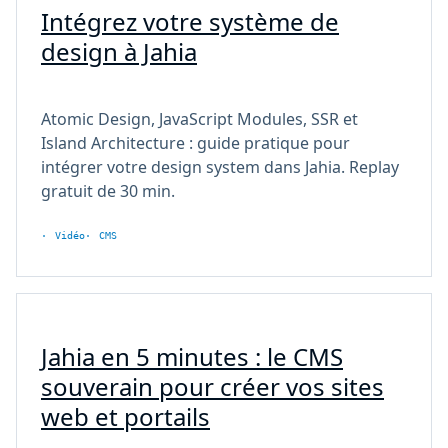
Intégrez votre système de
design à Jahia
Atomic Design, JavaScript Modules, SSR et
Island Architecture : guide pratique pour
intégrer votre design system dans Jahia. Replay
gratuit de 30 min.
Vidéo
CMS
Jahia en 5 minutes : le CMS
souverain pour créer vos sites
web et portails