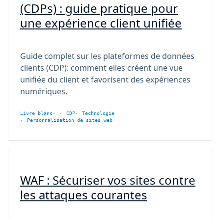
(CDPs) : guide pratique pour
une expérience client unifiée
Guide complet sur les plateformes de données
clients (CDP): comment elles créent une vue
unifiée du client et favorisent des expériences
numériques.
Livre blanc
CDP
Technologie
Personnalisation de sites web
WAF : Sécuriser vos sites contre
les attaques courantes