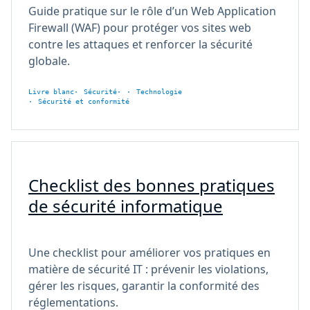
Guide pratique sur le rôle d’un Web Application
Firewall (WAF) pour protéger vos sites web
contre les attaques et renforcer la sécurité
globale.
Livre blanc
Sécurité
Technologie
Sécurité et conformité
Checklist des bonnes pratiques
de sécurité informatique
Une checklist pour améliorer vos pratiques en
matière de sécurité IT : prévenir les violations,
gérer les risques, garantir la conformité des
réglementations.