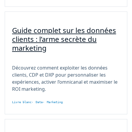
Guide complet sur les données
clients : l’arme secrète du
marketing
Découvrez comment exploiter les données
clients, CDP et DXP pour personnaliser les
expériences, activer l’omnicanal et maximiser le
ROI marketing.
Livre blanc
Data
Marketing