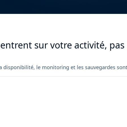
ntrent sur votre activité, pas 
 la disponibilité, le monitoring et les sauvegardes son