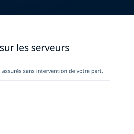
sur les serveurs
t assurés sans intervention de votre part.