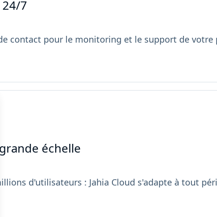
 24/7
 de contact pour le monitoring et le support de votr
 grande échelle
millions d'utilisateurs : Jahia Cloud s'adapte à tout 