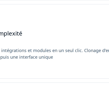
mplexité
 intégrations et modules en un seul clic. Clonage d
puis une interface unique