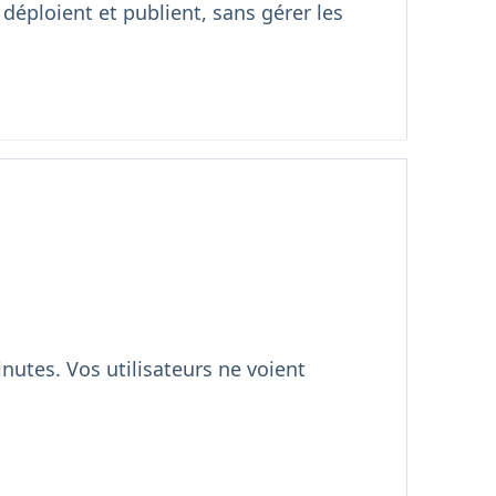
déploient et publient, sans gérer les
utes. Vos utilisateurs ne voient