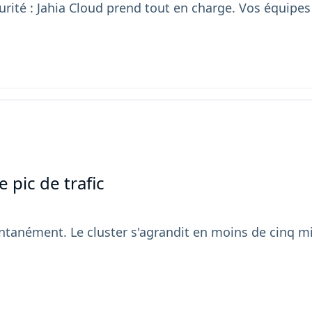
rité : Jahia Cloud prend tout en charge. Vos équipes 
 pic de trafic
tanément. Le cluster s'agrandit en moins de cinq min