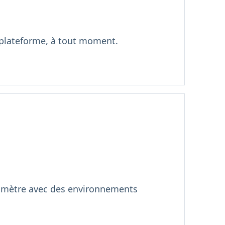
e plateforme, à tout moment.
périmètre avec des environnements