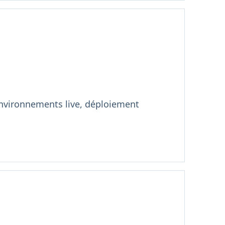
'environnements live, déploiement