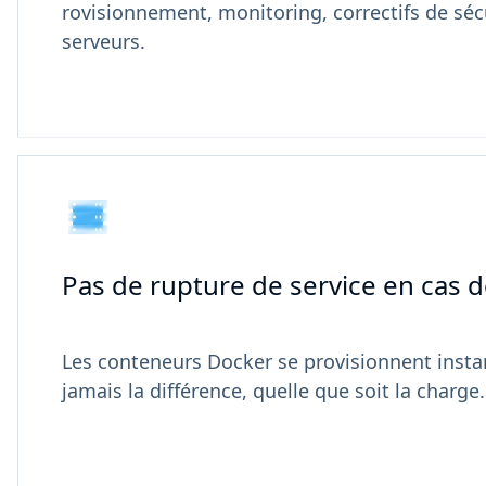
rovisionnement, monitoring, correctifs de sécu
serveurs.
Pas de rupture de service en cas de
Les conteneurs Docker se provisionnent instan
jamais la différence, quelle que soit la charge.