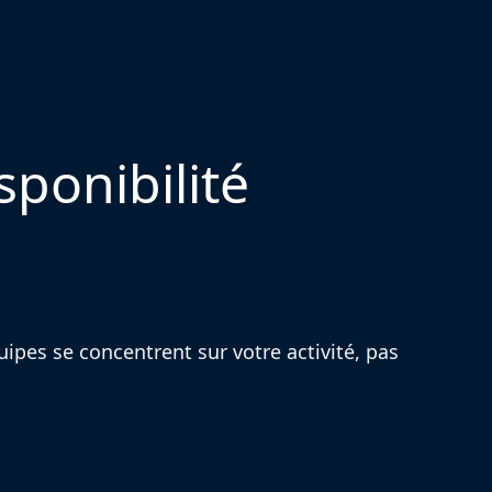
sponibilité
uipes se concentrent sur votre activité, pas