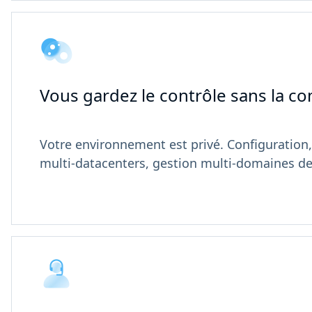
Vous gardez le contrôle sans la co
Votre environnement est privé. Configuration,
multi-datacenters, gestion multi-domaines de