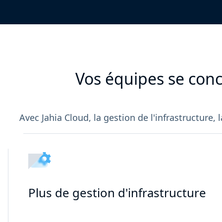
Vos équipes se conce
Avec Jahia Cloud, la gestion de l'infrastructure,
Plus de gestion d'infrastructure