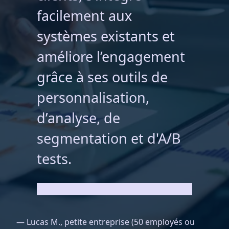
facilement aux
systèmes existants et
améliore l’engagement
grâce à ses outils de
personnalisation,
d’analyse, de
segmentation et d'A/B
tests.
—
Lucas M., petite entreprise (50 employés ou