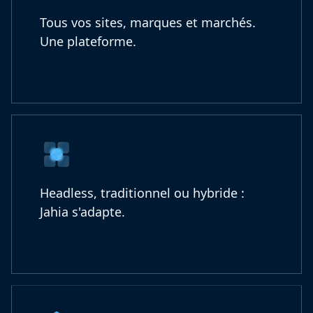
Tous vos sites, marques et marchés.
Une plateforme.
Headless, traditionnel ou hybride :
Jahia s'adapte.