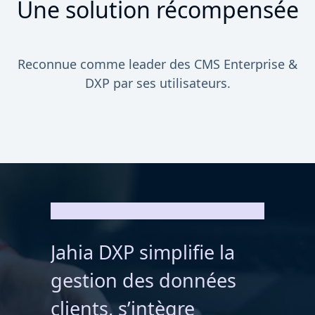
Une solution récompensée
Reconnue comme leader des CMS Enterprise &
DXP par ses utilisateurs.
Jahia DXP simplifie la
gestion des données
clients, s’intègre