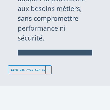
aux besoins métiers,
sans compromettre
performance ni
sécurité.
LIRE LES AVIS SUR G2