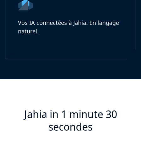
Vos IA connectées à Jahia. En langage
naturel.
Jahia in 1 minute 30
secondes