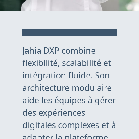
Jahia DXP combine
flexibilité, scalabilité et
intégration fluide. Son
architecture modulaire
aide les équipes à gérer
des expériences
digitales complexes et à
adapter la plateforme