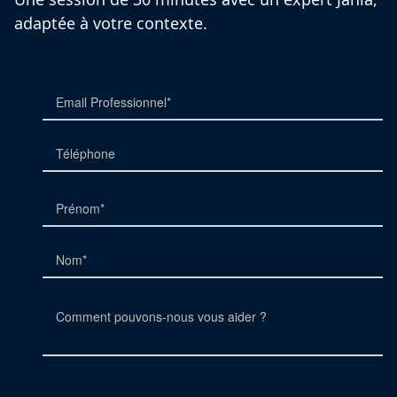
adaptée à votre contexte.