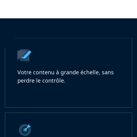
Votre contenu à grande échelle, sans
perdre le contrôle.