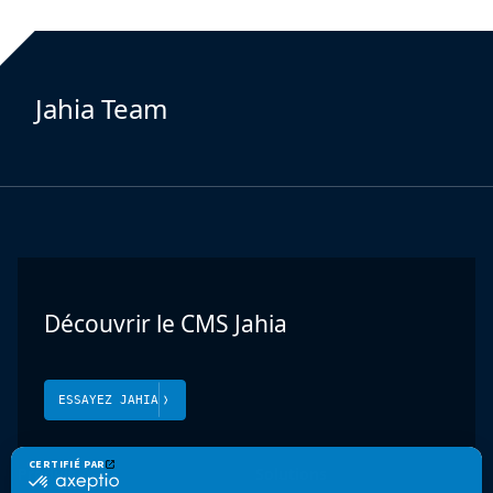
Jahia Team
Découvrir le CMS Jahia
ESSAYEZ JAHIA
Produit
Solutions