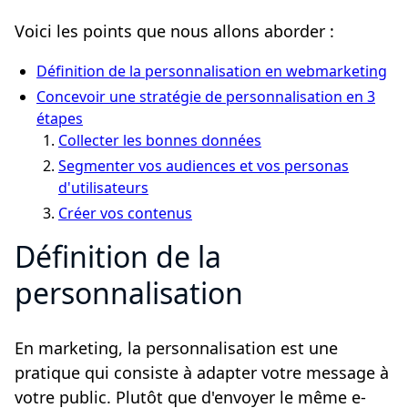
Voici les points que nous allons aborder :
Définition de la personnalisation en webmarketing
Concevoir une stratégie de personnalisation en 3
étapes
Collecter les bonnes données
Segmenter vos audiences et vos personas
d'utilisateurs
Créer vos contenus
Définition de la
personnalisation
En marketing, la personnalisation est une
pratique qui consiste à adapter votre message à
votre public. Plutôt que d'envoyer le même e-