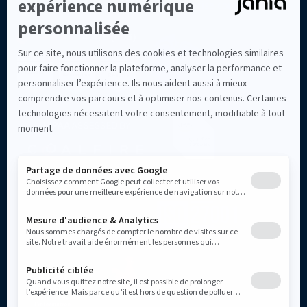
d'entreprise comparés