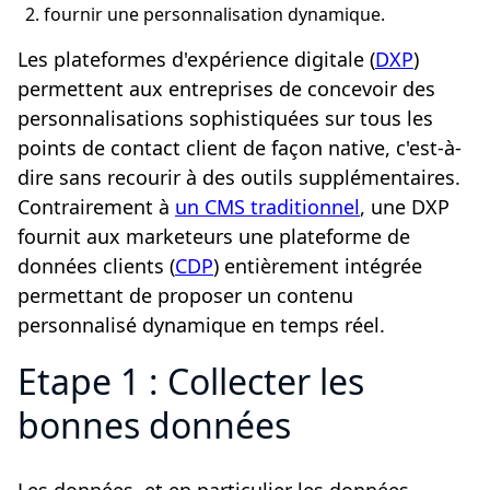
fournir une personnalisation dynamique.
Les plateformes d'expérience digitale (
DXP
)
permettent aux entreprises de concevoir des
personnalisations sophistiquées sur tous les
points de contact client de façon native, c'est-à-
dire sans recourir à des outils supplémentaires.
Contrairement à
un CMS traditionnel
, une DXP
fournit aux marketeurs une plateforme de
données clients (
CDP
) entièrement intégrée
permettant de proposer un contenu
personnalisé dynamique en temps réel.
Etape 1 : Collecter les
bonnes données