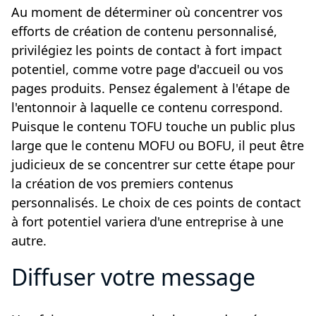
Au moment de déterminer où concentrer vos
efforts de création de contenu personnalisé,
privilégiez les points de contact à fort impact
potentiel, comme votre page d'accueil ou vos
pages produits. Pensez également à l'étape de
l'entonnoir à laquelle ce contenu correspond.
Puisque le contenu TOFU touche un public plus
large que le contenu MOFU ou BOFU, il peut être
judicieux de se concentrer sur cette étape pour
la création de vos premiers contenus
personnalisés. Le choix de ces points de contact
à fort potentiel variera d'une entreprise à une
autre.
Diffuser votre message