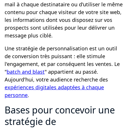
mail à chaque destinataire ou d'utiliser le même
contenu pour chaque visiteur de votre site web,
les informations dont vous disposez sur vos
prospects sont utilisées pour leur délivrer un
message plus ciblé.
Une stratégie de personnalisation est un outil
de conversion très puissant : elle stimule
l'engagement, et par conséquent les ventes. Le
"
batch and blast
" appartient au passé.
Aujourd'hui, votre audience recherche des
expériences digitales adaptées à chaque
personne
.
Bases pour concevoir une
stratégie de