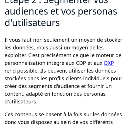
audiences et vos personas
d'utilisateurs
Il vous faut non seulement un moyen de stocker
les données, mais aussi un moyen de les
exploiter. C'est précisément ce que le moteur de
personnalisation intégré aux CDP et aux
DXP
rend possible. Ils peuvent utiliser les données
stockées dans les profils clients individuels pour
créer des segments d'audience et fournir un
contenu adapté en fonction des personas
d'utilisateurs.
Ces contenus se basent à la fois sur les données
donc vous disposez au sein de vos différents