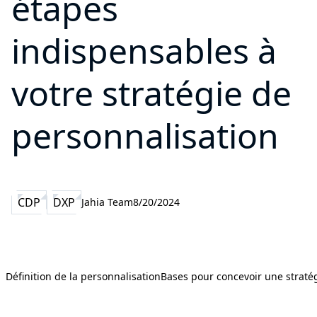
étapes
indispensables à
votre stratégie de
personnalisation
CDP
DXP
Jahia Team
8/20/2024
Définition de la personnalisation
Bases pour concevoir une straté