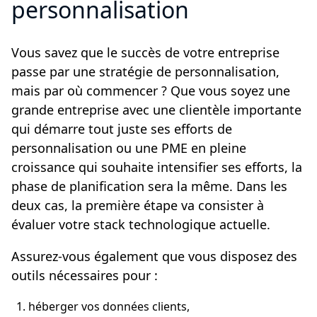
personnalisation
Vous savez que le succès de votre entreprise
passe par une stratégie de personnalisation,
mais par où commencer ? Que vous soyez une
grande entreprise avec une clientèle importante
qui démarre tout juste ses efforts de
personnalisation ou une PME en pleine
croissance qui souhaite intensifier ses efforts, la
phase de planification sera la même. Dans les
deux cas, la première étape va consister à
évaluer votre stack technologique actuelle.
Assurez-vous également que vous disposez des
outils nécessaires pour :
héberger vos données clients,