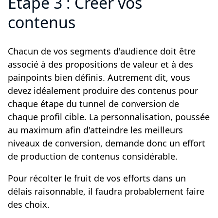
Etape 3 : Créer vos
contenus
Chacun de vos segments d'audience doit être
associé à des propositions de valeur et à des
painpoints bien définis. Autrement dit, vous
devez idéalement produire des contenus pour
chaque étape du tunnel de conversion de
chaque profil cible. La personnalisation, poussée
au maximum afin d'atteindre les meilleurs
niveaux de conversion, demande donc un effort
de production de contenus considérable.
Pour récolter le fruit de vos efforts dans un
délais raisonnable, il faudra probablement faire
des choix.