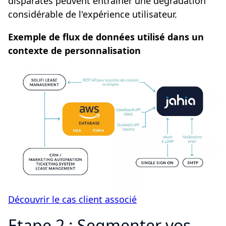
disparates peuvent entraîner une dégradation
considérable de l'expérience utilisateur.
Exemple de flux de données utilisé dans un
contexte de personnalisation
Découvrir le cas client associé
Etape 2 : Segmenter vos