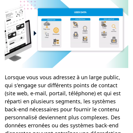
Lorsque vous vous adressez à un large public,
qui s'engage sur différents points de contact
(site web, e-mail, portail, téléphone) et qui est
réparti en plusieurs segments, les systèmes
back-end nécessaires pour fournir le contenu
personnalisé deviennent plus complexes. Des
données erronées ou des systèmes back-end