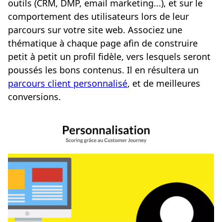
outils (CRM, DMP, email marketing...), et sur le
comportement des utilisateurs lors de leur
parcours sur votre site web. Associez une
thématique à chaque page afin de construire
petit à petit un profil fidèle, vers lesquels seront
poussés les bons contenus. Il en résultera un
parcours client personnalisé
, et de meilleures
conversions.