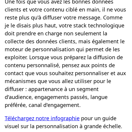
Une fois que vous avez les bonnes données
clients et votre contenu ciblé en main, il ne vous
reste plus qu'à diffuser votre message. Comme
je le disais plus haut, votre stack technologique
doit prendre en charge non seulement la
collecte des données clients, mais également le
moteur de personnalisation qui permet de les
exploiter. Lorsque vous préparez la diffusion de
contenu personnalisé, pensez aux points de
contact que vous souhaitez personnaliser et aux
mécanismes que vous allez utiliser pour le
diffuser : appartenance à un segment
d'audience, engagements passés, langue
préférée, canal d'engagement.
Téléchargez notre infographie
pour un guide
visuel sur la personnalisation à grande échelle.