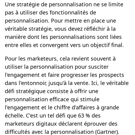
Une stratégie de personnalisation ne se limite
pas à utiliser des fonctionnalités de
personnalisation. Pour mettre en place une
véritable stratégie, vous devez réfléchir à la
manière dont les personnalisations sont liées
entre elles et convergent vers un objectif final.
Pour les marketeurs, cela revient souvent à
utiliser la personnalisation pour susciter
l'engagement et faire progresser les prospects
dans l'entonnoir, jusqu'à la vente. Ici, le véritable
défi stratégique consiste à offrir une
personnalisation efficace qui stimule
l'engagement et le chiffre d'affaires à grande
échelle. C'est un tel défi que 63 % des
marketeurs digitaux déclarent éprouver des
difficultés avec la personnalisation (Gartner).