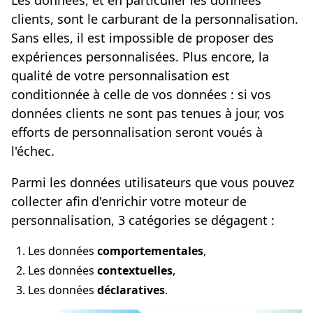
Les données, et en particulier les données
clients, sont le carburant de la personnalisation.
Sans elles, il est impossible de proposer des
expériences personnalisées. Plus encore, la
qualité de votre personnalisation est
conditionnée à celle de vos données : si vos
données clients ne sont pas tenues à jour, vos
efforts de personnalisation seront voués à
l'échec.
Parmi les données utilisateurs que vous pouvez
collecter afin d'enrichir votre moteur de
personnalisation, 3 catégories se dégagent :
Les données
comportementales
,
Les données
contextuelles
,
Les données
déclaratives
.