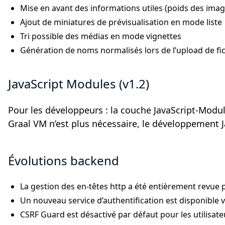
Mise en avant des informations utiles (poids des imag
Ajout de miniatures de prévisualisation en mode liste
Tri possible des médias en mode vignettes
Génération de noms normalisés lors de l’upload de fic
JavaScript Modules (v1.2)
Pour les développeurs : la couche JavaScript-Module
Graal VM n’est plus nécessaire, le développement 
Évolutions backend
La gestion des en-têtes http a été entièrement revue 
Un nouveau service d’authentification est disponible 
CSRF Guard est désactivé par défaut pour les utilisate