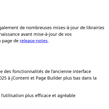
 également de nombreuses mises-à-jour de librairies
naissance avant mise-à-jour de vos
la page de
release-notes
.
e des fonctionnalités de l’ancienne interface
025 à jContent et Page Builder plus bas dans la
utilisation plus efficace et agréable