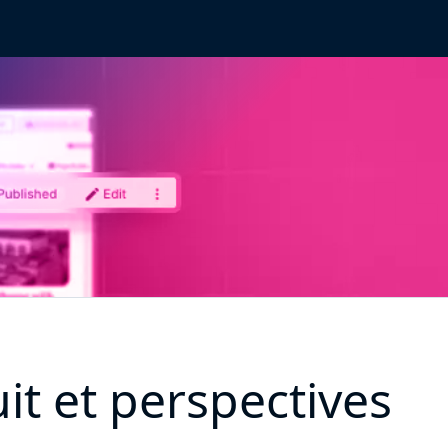
it et perspectives