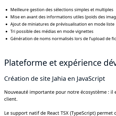
Meilleure gestion des sélections simples et multiples
Mise en avant des informations utiles (poids des imag
Ajout de miniatures de prévisualisation en mode liste
Tri possible des médias en mode vignettes
Génération de noms normalisés lors de l’upload de fic
Plateforme et expérience dé
Création de site Jahia en JavaScript
Nouveauté importante pour notre écosystème : il es
client.
Le support natif de React TSX (TypeScript) permet