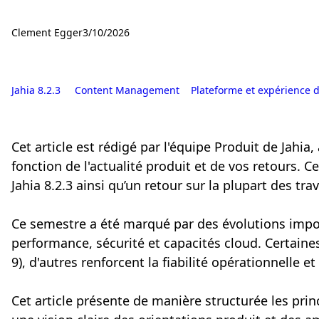
Clement Egger
3/10/2026
Jahia 8.2.3
Content Management
Plateforme et expérience 
Cet article est rédigé par l'équipe Produit de Jahia
fonction de l'actualité produit et de vos retours. C
Jahia 8.2.3 ainsi qu’un retour sur la plupart des 
Ce semestre a été marqué par des évolutions impor
performance, sécurité et capacités cloud. Certaines
9), d'autres renforcent la fiabilité opérationnelle e
Cet article présente de manière structurée les prin