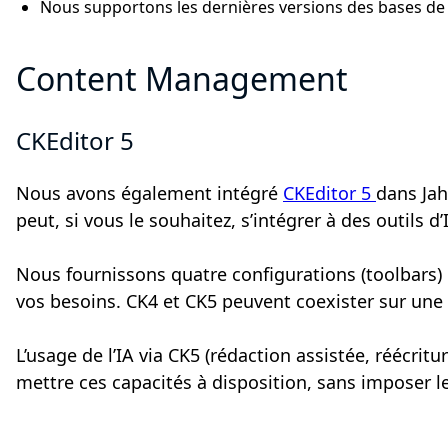
Nous supportons les dernières versions des bases de
Content Management
CKEditor 5
Nous avons également intégré
CKEditor 5
dans Jah
peut, si vous le souhaitez, s’intégrer à des outils d
Nous fournissons quatre configurations (toolbars) p
vos besoins. CK4 et CK5 peuvent coexister sur une 
L’usage de l’IA via CK5 (rédaction assistée, réécri
mettre ces capacités à disposition, sans imposer le