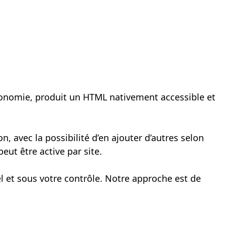
gonomie, produit un HTML nativement accessible et
, avec la possibilité d’en ajouter d’autres selon
ut être active par site.
el et sous votre contrôle. Notre approche est de