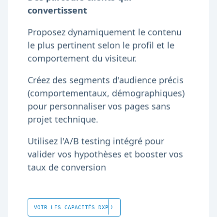
convertissent
Proposez dynamiquement le contenu
le plus pertinent selon le profil et le
comportement du visiteur.
Créez des segments d'audience précis
(comportementaux, démographiques)
pour personnaliser vos pages sans
projet technique.
Utilisez l'A/B testing intégré pour
valider vos hypothèses et booster vos
taux de conversion
VOIR LES CAPACITÉS DXP