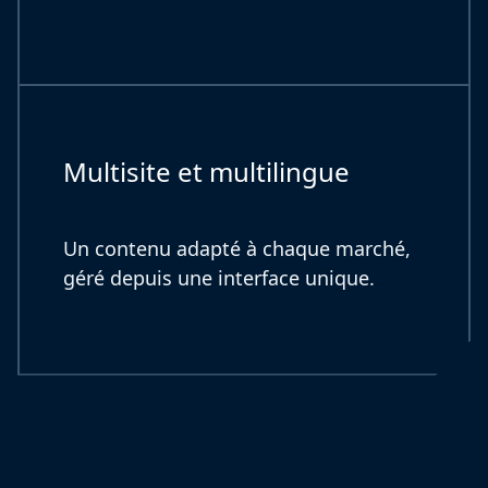
Multisite et multilingue
Un contenu adapté à chaque marché,
géré depuis une interface unique.