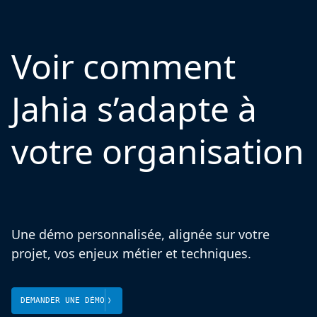
Voir comment
Jahia s’adapte à
votre organisation
Une démo personnalisée, alignée sur votre
projet, vos enjeux métier et techniques.
DEMANDER UNE DÉMO