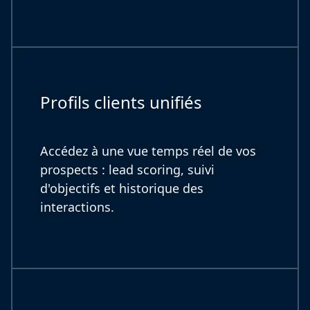
Profils clients unifiés
Accédez à une vue temps réel de vos
prospects : lead scoring, suivi
d'objectifs et historique des
interactions.