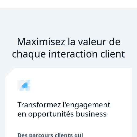
Maximisez la valeur de
chaque interaction client
Transformez l'engagement
en opportunités business
Des parcours clients qui