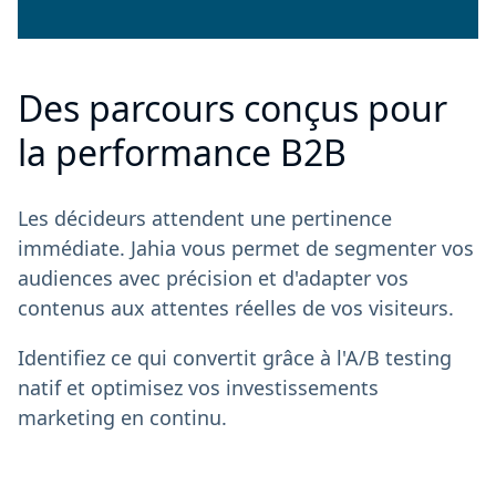
Des parcours conçus pour
la performance B2B
Les décideurs attendent une pertinence
immédiate. Jahia vous permet de segmenter vos
audiences avec précision et d'adapter vos
contenus aux attentes réelles de vos visiteurs.
Identifiez ce qui convertit grâce à l'A/B testing
natif et optimisez vos investissements
marketing en continu.