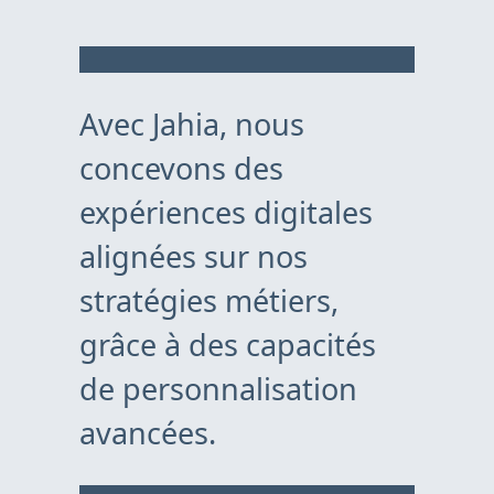
Avec Jahia, nous
concevons des
expériences digitales
alignées sur nos
stratégies métiers,
grâce à des capacités
de personnalisation
avancées.