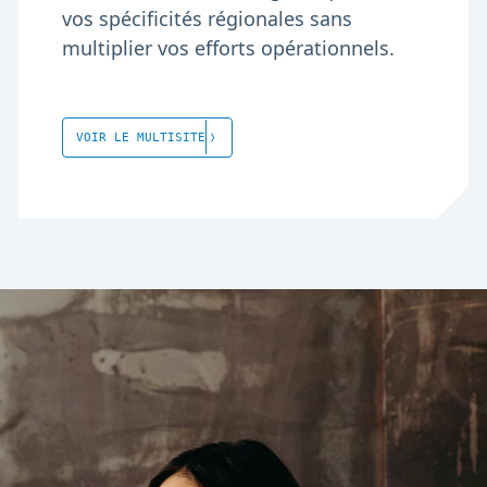
vos spécificités régionales sans
multiplier vos efforts opérationnels.
VOIR LE MULTISITE