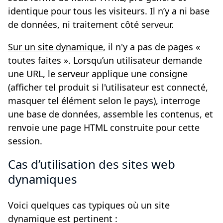
identique pour tous les visiteurs. Il n’y a ni base
de données, ni traitement côté serveur.
Sur un site dynamique
, il n'y a pas de pages «
toutes faites ». Lorsqu’un utilisateur demande
une URL, le serveur applique une consigne
(afficher tel produit si l'utilisateur est connecté,
masquer tel élément selon le pays), interroge
une base de données, assemble les contenus, et
renvoie une page HTML construite pour cette
session.
Cas d’utilisation des sites web
dynamiques
Voici quelques cas typiques où un site
dynamique est pertinent :