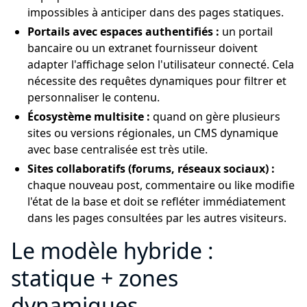
impossibles à anticiper dans des pages statiques.
Portails avec espaces authentifiés :
un portail
bancaire ou un extranet fournisseur doivent
adapter l'affichage selon l'utilisateur connecté. Cela
nécessite des requêtes dynamiques pour filtrer et
personnaliser le contenu.
Écosystème multisite :
quand on gère plusieurs
sites ou versions régionales, un CMS dynamique
avec base centralisée est très utile.
Sites collaboratifs (forums, réseaux sociaux) :
chaque nouveau post, commentaire ou like modifie
l'état de la base et doit se refléter immédiatement
dans les pages consultées par les autres visiteurs.
Le modèle hybride :
statique + zones
dynamiques