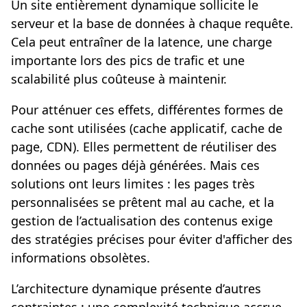
Un site entièrement dynamique sollicite le
serveur et la base de données à chaque requête.
Cela peut entraîner de la latence, une charge
importante lors des pics de trafic et une
scalabilité plus coûteuse à maintenir.
Pour atténuer ces effets, différentes formes de
cache sont utilisées (cache applicatif, cache de
page, CDN). Elles permettent de réutiliser des
données ou pages déjà générées. Mais ces
solutions ont leurs limites : les pages très
personnalisées se prêtent mal au cache, et la
gestion de l’actualisation des contenus exige
des stratégies précises pour éviter d'afficher des
informations obsolètes.
L’architecture dynamique présente d’autres
contraintes : une complexité technique accrue,