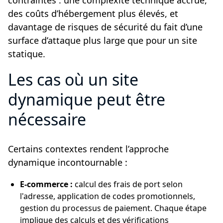
des coûts d’hébergement plus élevés, et
davantage de risques de sécurité du fait d’une
surface d’attaque plus large que pour un site
statique.
Les cas où un site
dynamique peut être
nécessaire
Certains contextes rendent l’approche
dynamique incontournable :
E-commerce :
calcul des frais de port selon
l'adresse, application de codes promotionnels,
gestion du processus de paiement. Chaque étape
implique des calculs et des vérifications