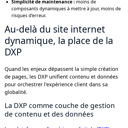
Simplicité de maintenance :
moins de
composants dynamiques à mettre à jour, moins de
risques d’erreur.
Au-delà du site internet
dynamique, la place de la
DXP
Quand les enjeux dépassent la simple création
de pages, les DXP unifient contenu et données
pour orchestrer l'expérience client dans sa
globalité.
La DXP comme couche de gestion
de contenu et des données