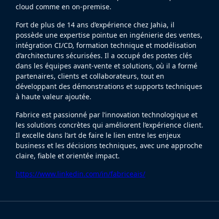
cloud comme en on-premise.
Fort de plus de 14 ans d’expérience chez Jahia, il
possède une expertise pointue en ingénierie des ventes,
intégration CI/CD, formation technique et modélisation
d’architectures sécurisées. Il a occupé des postes clés
dans les équipes avant-vente et solutions, où il a formé
partenaires, clients et collaborateurs, tout en
développant des démonstrations et supports techniques
à haute valeur ajoutée.
Fabrice est passionné par l’innovation technologique et
les solutions concrètes qui améliorent l’expérience client.
Il excelle dans l’art de faire le lien entre les enjeux
business et les décisions techniques, avec une approche
claire, fiable et orientée impact.
https://www.linkedin.com/in/fabriceais/