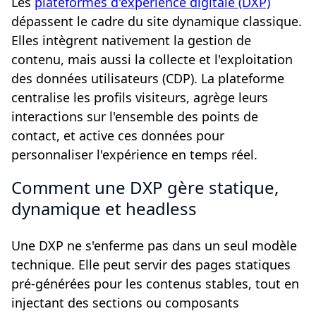
Les
plateformes d'expérience digitale (DXP)
dépassent le cadre du site dynamique classique.
Elles intègrent nativement la gestion de
contenu, mais aussi la collecte et l'exploitation
des données utilisateurs (CDP). La plateforme
centralise les profils visiteurs, agrège leurs
interactions sur l'ensemble des points de
contact, et active ces données pour
personnaliser l'expérience en temps réel.
Comment une DXP gère statique,
dynamique et headless
Une DXP ne s'enferme pas dans un seul modèle
technique. Elle peut servir des pages statiques
pré-générées pour les contenus stables, tout en
injectant des sections ou composants