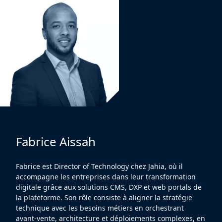
Fabrice Aissah
Fabrice est Director of Technology chez Jahia, où il
accompagne les entreprises dans leur transformation
digitale grâce aux solutions CMS, DXP et web portals de
la plateforme. Son rôle consiste à aligner la stratégie
technique avec les besoins métiers en orchestrant
avant-vente, architecture et déploiements complexes, en