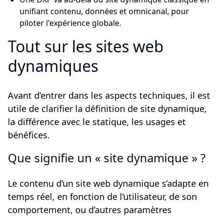
unifiant contenu, données et omnicanal, pour
piloter l'expérience globale.
Tout sur les sites web
dynamiques
Avant d’entrer dans les aspects techniques, il est
utile de clarifier la définition de site dynamique,
la différence avec le statique, les usages et
bénéfices.
Que signifie un « site dynamique » ?
Le contenu d’un site web dynamique s’adapte en
temps réel, en fonction de l’utilisateur, de son
comportement, ou d’autres paramètres