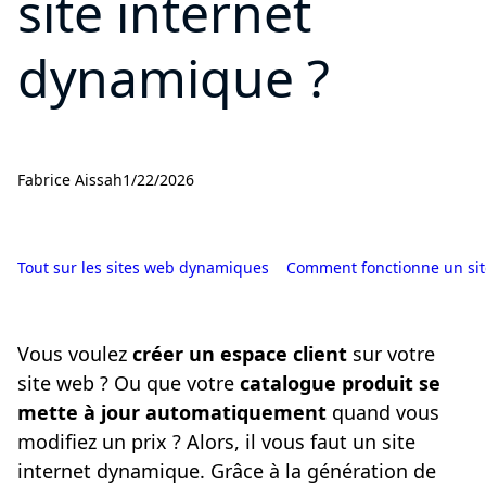
site internet
dynamique ?
Fabrice Aissah
1/22/2026
Tout sur les sites web dynamiques
Comment fonctionne un sit
Vous voulez
créer un espace client
sur votre
site web ? Ou que votre
catalogue produit se
mette à jour automatiquement
quand vous
modifiez un prix ? Alors, il vous faut un site
internet dynamique. Grâce à la génération de