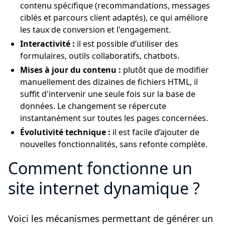
contenu spécifique (recommandations, messages
ciblés et parcours client adaptés), ce qui améliore
les taux de conversion et l'engagement.
Interactivité :
il est possible d’utiliser des
formulaires, outils collaboratifs, chatbots.
Mises à jour du contenu :
plutôt que de modifier
manuellement des dizaines de fichiers HTML, il
suffit d'intervenir une seule fois sur la base de
données. Le changement se répercute
instantanément sur toutes les pages concernées.
Évolutivité technique :
il est facile d’ajouter de
nouvelles fonctionnalités, sans refonte complète.
Comment fonctionne un
site internet dynamique ?
Voici les mécanismes permettant de générer un