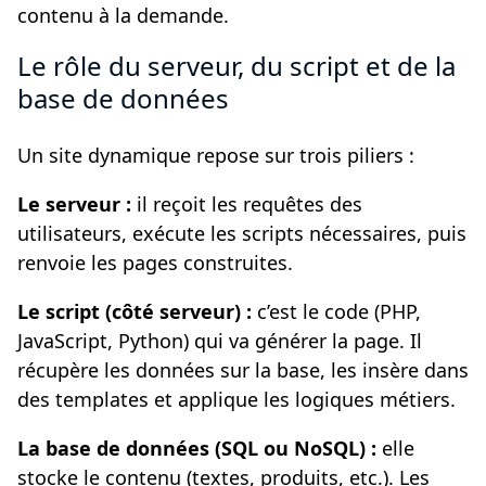
contenu à la demande.
Le rôle du serveur, du script et de la
base de données
Un site dynamique repose sur trois piliers :
Le serveur :
il reçoit les requêtes des
utilisateurs, exécute les scripts nécessaires, puis
renvoie les pages construites.
Le script (côté serveur) :
c’est le code (PHP,
JavaScript, Python) qui va générer la page. Il
récupère les données sur la base, les insère dans
des templates et applique les logiques métiers.
La base de données (SQL ou NoSQL) :
elle
stocke le contenu (textes, produits, etc.). Les