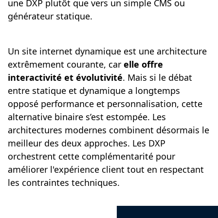
une DXP plutôt que vers un simple CMS ou
générateur statique.
Un site internet dynamique est une architecture
extrêmement courante, car
elle offre
interactivité et évolutivité
. Mais si le débat
entre statique et dynamique a longtemps
opposé performance et personnalisation, cette
alternative binaire s’est estompée. Les
architectures modernes combinent désormais le
meilleur des deux approches. Les DXP
orchestrent cette complémentarité pour
améliorer l'expérience client tout en respectant
les contraintes techniques.