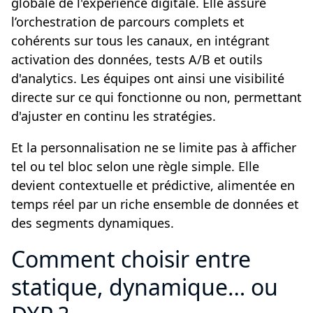
globale de l'expérience digitale. Elle assure
l’orchestration de parcours complets et
cohérents sur tous les canaux, en intégrant
activation des données, tests A/B et outils
d'analytics. Les équipes ont ainsi une visibilité
directe sur ce qui fonctionne ou non, permettant
d'ajuster en continu les stratégies.
Et la personnalisation ne se limite pas à afficher
tel ou tel bloc selon une règle simple. Elle
devient contextuelle et prédictive, alimentée en
temps réel par un riche ensemble de données et
des segments dynamiques.
Comment choisir entre
statique, dynamique… ou