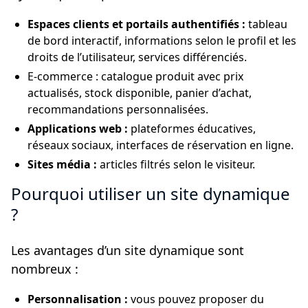
Espaces clients et portails authentifiés :
tableau
de bord interactif, informations selon le profil et les
droits de l’utilisateur, services différenciés.
E-commerce : catalogue produit avec prix
actualisés, stock disponible, panier d’achat,
recommandations personnalisées.
Applications web :
plateformes éducatives,
réseaux sociaux, interfaces de réservation en ligne.
Sites média :
articles filtrés selon le visiteur.
Pourquoi utiliser un site dynamique
?
Les avantages d’un site dynamique sont
nombreux :
Personnalisation :
vous pouvez proposer du