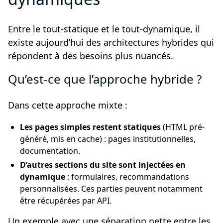
Entre le tout-statique et le tout-dynamique, il
existe aujourd’hui des architectures hybrides qui
répondent à des besoins plus nuancés.
Qu’est-ce que l’approche hybride ?
Dans cette approche mixte :
Les pages simples restent statiques
(HTML pré-
généré, mis en cache) : pages institutionnelles,
documentation.
D’autres sections du site sont injectées en
dynamique
: formulaires, recommandations
personnalisées. Ces parties peuvent notamment
être récupérées par API.
Un exemple avec une séparation nette entre les