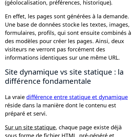
(géolocalisation, préférences, historique).
En effet, les pages sont générées à la demande.
Une base de données stocke les textes, images,
formulaires, profils, qui sont ensuite combinés à
des modèles pour créer les pages. Ainsi, deux
visiteurs ne verront pas forcément des
informations identiques sur une même URL.
Site dynamique vs site statique : la
différence fondamentale
La vraie
différence entre statique et dynamique
réside dans la manière dont le contenu est
préparé et servi.
Sur un site statique
, chaque page existe déjà
sous forme de fichier HTML, pré-généré et