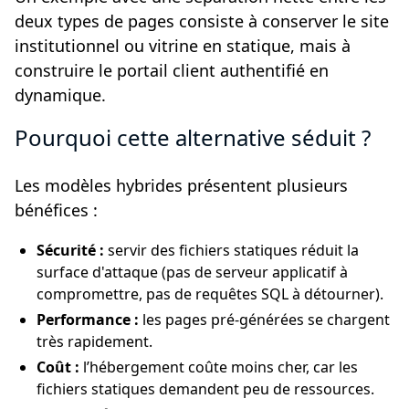
deux types de pages consiste à conserver le site
institutionnel ou vitrine en statique, mais à
construire le portail client authentifié en
dynamique.
Pourquoi cette alternative séduit ?
Les modèles hybrides présentent plusieurs
bénéfices :
Sécurité :
servir des fichiers statiques réduit la
surface d'attaque (pas de serveur applicatif à
compromettre, pas de requêtes SQL à détourner).
Performance :
les pages pré-générées se chargent
très rapidement.
Coût :
l’hébergement coûte moins cher, car les
fichiers statiques demandent peu de ressources.