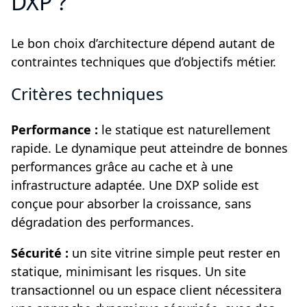
DXP ?
Le bon choix d’architecture dépend autant de
contraintes techniques que d’objectifs métier.
Critères techniques
Performance :
le statique est naturellement
rapide. Le dynamique peut atteindre de bonnes
performances grâce au cache et à une
infrastructure adaptée. Une DXP solide est
conçue pour absorber la croissance, sans
dégradation des performances.
Sécurité :
un site vitrine simple peut rester en
statique, minimisant les risques. Un site
transactionnel ou un espace client nécessitera