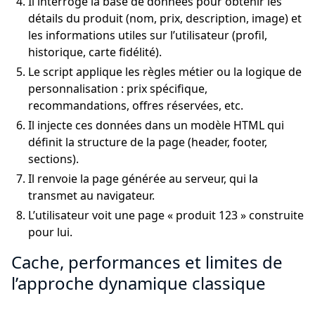
Il interroge la base de données pour obtenir les
détails du produit (nom, prix, description, image) et
les informations utiles sur l’utilisateur (profil,
historique, carte fidélité).
Le script applique les règles métier ou la logique de
personnalisation : prix spécifique,
recommandations, offres réservées, etc.
Il injecte ces données dans un modèle HTML qui
définit la structure de la page (header, footer,
sections).
Il renvoie la page générée au serveur, qui la
transmet au navigateur.
L’utilisateur voit une page « produit 123 » construite
pour lui.
Cache, performances et limites de
l’approche dynamique classique