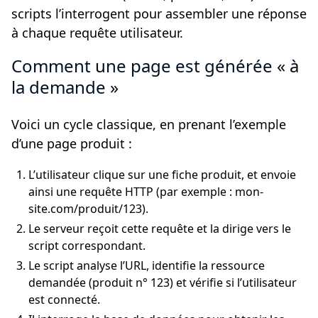
scripts l’interrogent pour assembler une réponse
à chaque requête utilisateur.
Comment une page est générée « à
la demande »
Voici un cycle classique, en prenant l’exemple
d’une page produit :
L’utilisateur clique sur une fiche produit, et envoie
ainsi une requête HTTP (par exemple : mon-
site.com/produit/123).
Le serveur reçoit cette requête et la dirige vers le
script correspondant.
Le script analyse l’URL, identifie la ressource
demandée (produit n° 123) et vérifie si l’utilisateur
est connecté.