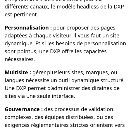
différents canaux, le modèle headless de la DXP
est pertinent.
Personnalisation :
pour proposer des pages
adaptées à chaque visiteur, il vous faut un site
dynamique. Et si les besoins de personnalisation
sont pointus, une DXP offre les capacités
nécessaires.
Multisite :
gérer plusieurs sites, marques, ou
langues nécessite un outil dynamique structuré.
Une DXP permet d’administrer des dizaines de
sites via une seule interface.
Gouvernance :
des processus de validation
complexes, des équipes distribuées, ou des
exigences réglementaires strictes orientent vers