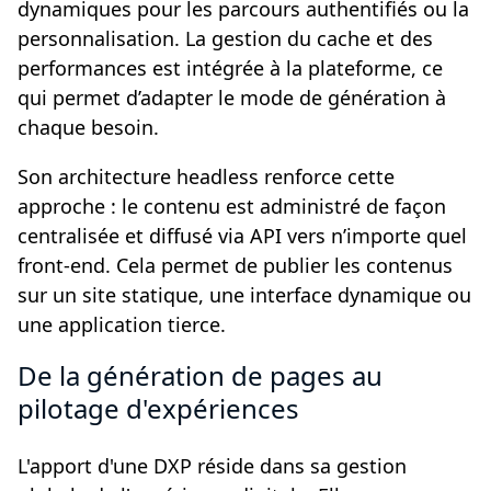
dynamiques pour les parcours authentifiés ou la
personnalisation. La gestion du cache et des
performances est intégrée à la plateforme, ce
qui permet d’adapter le mode de génération à
chaque besoin.
Son architecture headless renforce cette
approche : le contenu est administré de façon
centralisée et diffusé via API vers n’importe quel
front-end. Cela permet de publier les contenus
sur un site statique, une interface dynamique ou
une application tierce.
De la génération de pages au
pilotage d'expériences
L'apport d'une DXP réside dans sa gestion