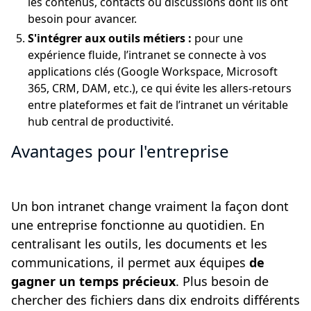
les contenus, contacts ou discussions dont ils ont
besoin pour avancer.
S'intégrer aux outils métiers :
pour une
expérience fluide, l’intranet se connecte à vos
applications clés (Google Workspace, Microsoft
365, CRM, DAM, etc.), ce qui évite les allers-retours
entre plateformes et fait de l’intranet un véritable
hub central de productivité.
Avantages pour l'entreprise
Un bon intranet change vraiment la façon dont
une entreprise fonctionne au quotidien. En
centralisant les outils, les documents et les
communications, il permet aux équipes
de
gagner un temps précieux
. Plus besoin de
chercher des fichiers dans dix endroits différents