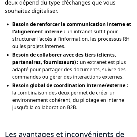
deux dépend du type d'échanges que vous
souhaitez digitaliser.
Besoin de renforcer la communication interne et
l'alignement interne :
un intranet suffit pour
structurer l'accès à l'information, les processus RH
ou les projets internes.
Besoin de collaborer avec des tiers (clients,
partenaires, fournisseurs) :
un extranet est plus
adapté pour partager des documents, suivre des
commandes ou gérer des interactions externes.
Besoin global de coordination interne/externe :
la combinaison des deux permet de créer un
environnement cohérent, du pilotage en interne
jusqu’à la collaboration B2B.
Les avantages et inconvénients de