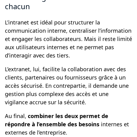
chacun
L’intranet est idéal pour structurer la
communication interne, centraliser l’information
et engager les collaborateurs. Mais il reste limité
aux utilisateurs internes et ne permet pas
d’interagir avec des tiers.
L’extranet, lui, facilite la collaboration avec des
clients, partenaires ou fournisseurs grâce à un
accès sécurisé. En contrepartie, il demande une
gestion plus complexe des accès et une
vigilance accrue sur la sécurité.
Au final,
combiner les deux permet de
répondre à l’ensemble des besoins
internes et
externes de l’entreprise.