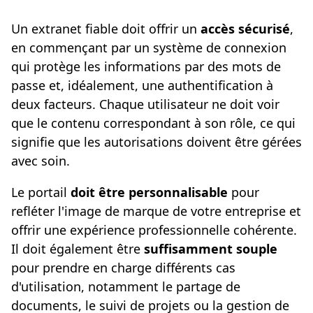
Un extranet fiable doit offrir un
accès sécurisé
,
en commençant par un système de connexion
qui protège les informations par des mots de
passe et, idéalement, une authentification à
deux facteurs. Chaque utilisateur ne doit voir
que le contenu correspondant à son rôle, ce qui
signifie que les autorisations doivent être gérées
avec soin.
Le portail
doit être personnalisable
pour
refléter l'image de marque de votre entreprise et
offrir une expérience professionnelle cohérente.
Il doit également être
suffisamment souple
pour prendre en charge différents cas
d'utilisation, notamment le partage de
documents, le suivi de projets ou la gestion de