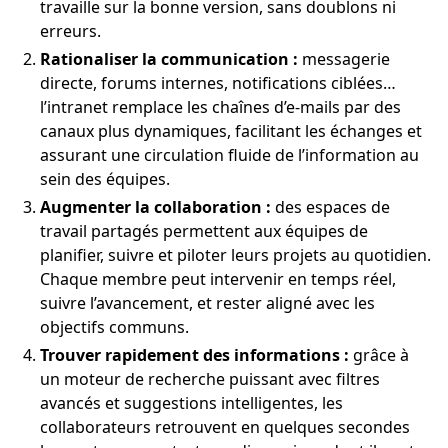
travaille sur la bonne version, sans doublons ni
erreurs.
Rationaliser la communication :
messagerie
directe, forums internes, notifications ciblées…
l’intranet remplace les chaînes d’e-mails par des
canaux plus dynamiques, facilitant les échanges et
assurant une circulation fluide de l’information au
sein des équipes.
Augmenter la collaboration :
des espaces de
travail partagés permettent aux équipes de
planifier, suivre et piloter leurs projets au quotidien.
Chaque membre peut intervenir en temps réel,
suivre l’avancement, et rester aligné avec les
objectifs communs.
Trouver rapidement des informations :
grâce à
un moteur de recherche puissant avec filtres
avancés et suggestions intelligentes, les
collaborateurs retrouvent en quelques secondes