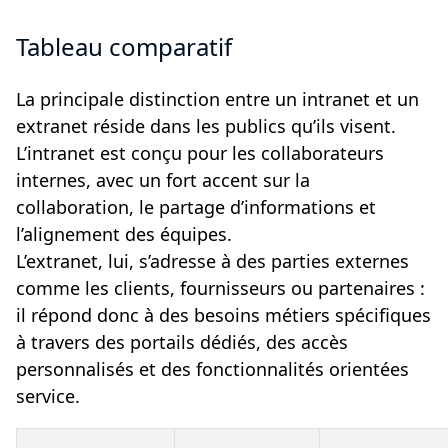
Tableau comparatif
La principale distinction entre un intranet et un
extranet réside dans les publics qu’ils visent.
L’intranet est conçu pour les collaborateurs
internes, avec un fort accent sur la
collaboration, le partage d’informations et
l’alignement des équipes.
L’extranet, lui, s’adresse à des parties externes
comme les clients, fournisseurs ou partenaires :
il répond donc à des besoins métiers spécifiques
à travers des portails dédiés, des accès
personnalisés et des fonctionnalités orientées
service.