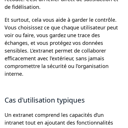
de fidélisation.
Et surtout, cela vous aide à garder le contrôle.
Vous choisissez ce que chaque utilisateur peut
voir ou faire, vous gardez une trace des
échanges, et vous protégez vos données
sensibles. L’extranet permet de collaborer
efficacement avec l’extérieur, sans jamais
compromettre la sécurité ou l’organisation
interne.
Cas d'utilisation typiques
Un extranet comprend les capacités d’un
intranet tout en ajoutant des fonctionnalités