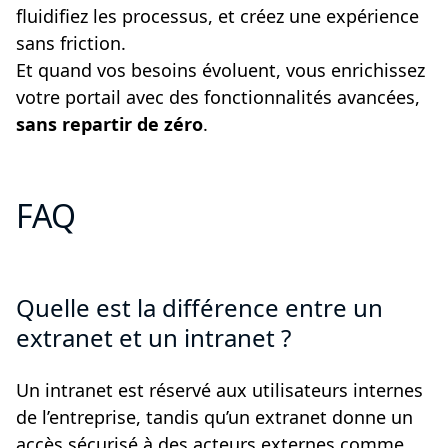
fluidifiez les processus, et créez une expérience
sans friction.
Et quand vos besoins évoluent, vous enrichissez
votre portail avec des fonctionnalités avancées,
sans repartir de zéro
.
FAQ
Quelle est la différence entre un
extranet et un intranet ?
Un intranet est réservé aux utilisateurs internes
de l’entreprise, tandis qu’un extranet donne un
accès sécurisé à des acteurs externes comme