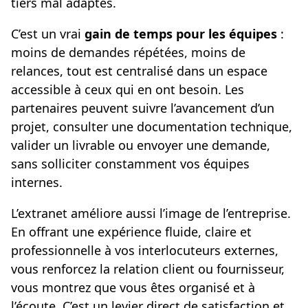
tiers mal adaptés.
C’est un vrai
gain de temps pour les équipes
:
moins de demandes répétées, moins de
relances, tout est centralisé dans un espace
accessible à ceux qui en ont besoin. Les
partenaires peuvent suivre l’avancement d’un
projet, consulter une documentation technique,
valider un livrable ou envoyer une demande,
sans solliciter constamment vos équipes
internes.
L’extranet améliore aussi l’image de l’entreprise.
En offrant une expérience fluide, claire et
professionnelle à vos interlocuteurs externes,
vous renforcez la relation client ou fournisseur,
vous montrez que vous êtes organisé et à
l’écoute. C’est un levier direct de satisfaction et