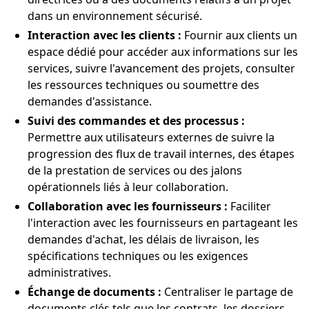
dans un environnement sécurisé.
Interaction avec les clients :
Fournir aux clients un
espace dédié pour accéder aux informations sur les
services, suivre l'avancement des projets, consulter
les ressources techniques ou soumettre des
demandes d'assistance.
Suivi des commandes et des processus :
Permettre aux utilisateurs externes de suivre la
progression des flux de travail internes, des étapes
de la prestation de services ou des jalons
opérationnels liés à leur collaboration.
Collaboration avec les fournisseurs :
Faciliter
l'interaction avec les fournisseurs en partageant les
demandes d'achat, les délais de livraison, les
spécifications techniques ou les exigences
administratives.
Échange de documents :
Centraliser le partage de
documents clés tels que les contrats, les dossiers