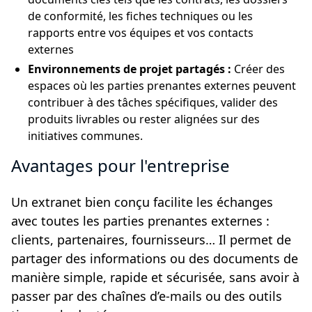
de conformité, les fiches techniques ou les
rapports entre vos équipes et vos contacts
externes
Environnements de projet partagés :
Créer des
espaces où les parties prenantes externes peuvent
contribuer à des tâches spécifiques, valider des
produits livrables ou rester alignées sur des
initiatives communes.
Avantages pour l'entreprise
Un extranet bien conçu facilite les échanges
avec toutes les parties prenantes externes :
clients, partenaires, fournisseurs… Il permet de
partager des informations ou des documents de
manière simple, rapide et sécurisée, sans avoir à
passer par des chaînes d’e-mails ou des outils