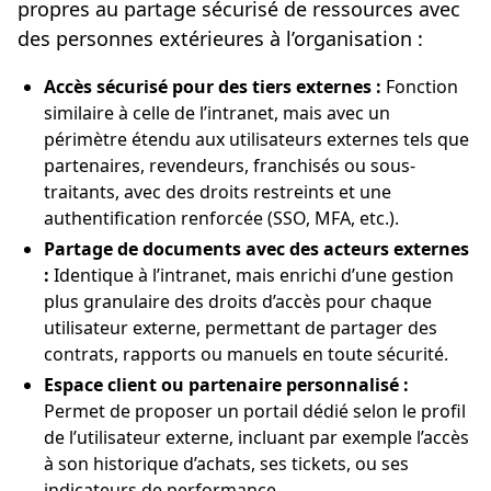
propres au partage sécurisé de ressources avec
des personnes extérieures à l’organisation :
Accès sécurisé pour des tiers externes :
Fonction
similaire à celle de l’intranet, mais avec un
périmètre étendu aux utilisateurs externes tels que
partenaires, revendeurs, franchisés ou sous-
traitants, avec des droits restreints et une
authentification renforcée (SSO, MFA, etc.).
Partage de documents avec des acteurs externes
:
Identique à l’intranet, mais enrichi d’une gestion
plus granulaire des droits d’accès pour chaque
utilisateur externe, permettant de partager des
contrats, rapports ou manuels en toute sécurité.
Espace client ou partenaire personnalisé :
Permet de proposer un portail dédié selon le profil
de l’utilisateur externe, incluant par exemple l’accès
à son historique d’achats, ses tickets, ou ses
indicateurs de performance.