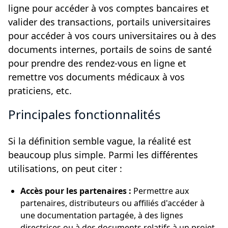
ligne pour accéder à vos comptes bancaires et
valider des transactions, portails universitaires
pour accéder à vos cours universitaires ou à des
documents internes, portails de soins de santé
pour prendre des rendez-vous en ligne et
remettre vos documents médicaux à vos
praticiens, etc.
Principales fonctionnalités
Si la définition semble vague, la réalité est
beaucoup plus simple. Parmi les différentes
utilisations, on peut citer :
Accès pour les partenaires :
Permettre aux
partenaires, distributeurs ou affiliés d'accéder à
une documentation partagée, à des lignes
directrices ou à des documents relatifs à un projet