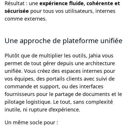
Résultat : une
expérience fluide, cohérente et
sécurisée
pour tous vos utilisateurs, internes
comme externes.
Une approche de plateforme unifiée
Plutôt que de multiplier les outils, Jahia vous
permet de tout gérer depuis une architecture
unifiée. Vous créez des espaces internes pour
vos équipes, des portails clients avec suivi de
commande et support, ou des interfaces
fournisseurs pour le partage de documents et le
pilotage logistique. Le tout, sans complexité
inutile, ni rupture d’expérience.
Un même socle pour :