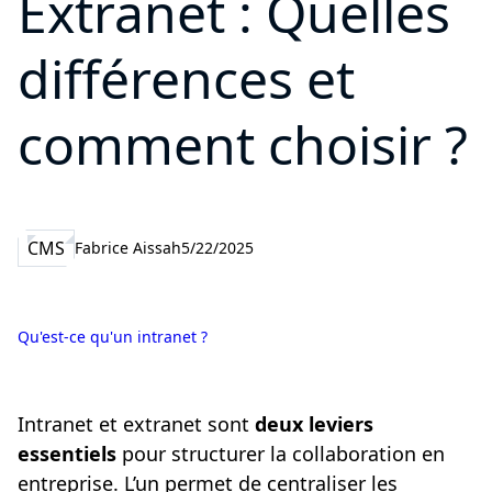
Extranet : Quelles
différences et
comment choisir ?
CMS
Fabrice Aissah
5/22/2025
Qu'est-ce qu'un intranet ?
Intranet et extranet sont
deux leviers
essentiels
pour structurer la collaboration en
entreprise. L’un permet de centraliser les