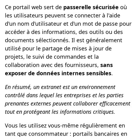
Ce portail web sert de
passerelle sécurisée
où
les utilisateurs peuvent se connecter à l'aide
d'un nom d'utilisateur et d'un mot de passe pour
accéder à des informations, des outils ou des
documents sélectionnés. Il est généralement
utilisé pour le partage de mises à jour de
projets, le suivi de commandes et la
collaboration avec des fournisseurs,
sans
exposer de données internes sensibles
.
En résumé, un extranet est un environnement
contrôlé dans lequel les entreprises et les parties
prenantes externes peuvent collaborer efficacement
tout en protégeant les informations critiques.
Vous les utilisez vous-même régulièrement en
tant que consommateur : portails bancaires en