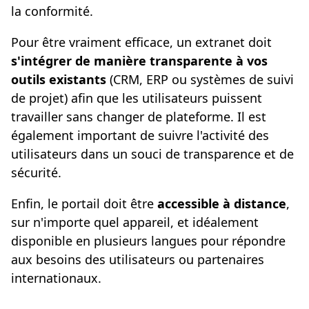
la conformité.
Pour être vraiment efficace, un extranet doit
s'intégrer de manière transparente à vos
outils existants
(CRM, ERP ou systèmes de suivi
de projet) afin que les utilisateurs puissent
travailler sans changer de plateforme. Il est
également important de suivre l'activité des
utilisateurs dans un souci de transparence et de
sécurité.
Enfin, le portail doit être
accessible à distance
,
sur n'importe quel appareil, et idéalement
disponible en plusieurs langues pour répondre
aux besoins des utilisateurs ou partenaires
internationaux.