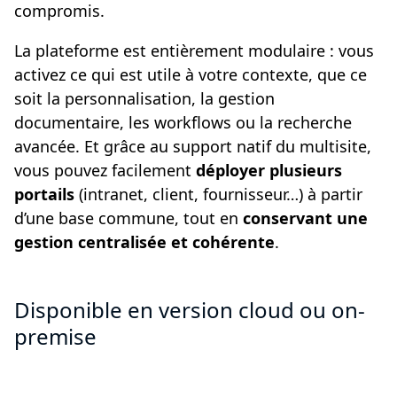
compromis.
La plateforme est entièrement modulaire : vous
activez ce qui est utile à votre contexte, que ce
soit la personnalisation, la gestion
documentaire, les workflows ou la recherche
avancée. Et grâce au support natif du multisite,
vous pouvez facilement
déployer plusieurs
portails
(intranet, client, fournisseur…) à partir
d’une base commune, tout en
conservant une
gestion centralisée et cohérente
.
Disponible en version cloud ou on-
premise