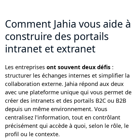
Comment Jahia vous aide à
construire des portails
intranet et extranet
Les entreprises
ont souvent deux défis
:
structurer les échanges internes et simplifier la
collaboration externe. Jahia répond aux deux
avec une plateforme unique qui vous permet de
créer des intranets et des portails B2C ou B2B
depuis un même environnement. Vous
centralisez l'information, tout en contrôlant
précisément qui accède à quoi, selon le rôle, le
profil ou le contexte.