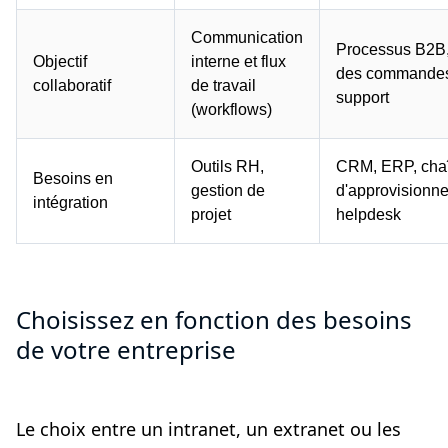
Communication
Processus B2B,
Objectif
interne et flux
des commande
collaboratif
de travail
support
(workflows)
Outils RH,
CRM, ERP, cha
Besoins en
gestion de
d'approvisionn
intégration
projet
helpdesk
Choisissez en fonction des besoins
de votre entreprise
Le choix entre un intranet, un extranet ou les