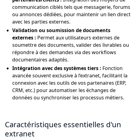
communication ciblés tels que messagerie, forums
ou annonces dédiées, pour maintenir un lien direct
avec les parties externes.
Validation ou soumission de documents
externes :
Permet aux utilisateurs externes de
soumettre des documents, valider des livrables ou
répondre à des demandes via des workflows
documentaires adaptés.
Intégration avec des systèmes tiers :
Fonction
avancée souvent exclusive à l’extranet, facilitant la
connexion avec les outils de vos partenaires (ERP,
CRM, etc.) pour automatiser les échanges de
données ou synchroniser les processus métiers.
Caractéristiques essentielles d'un
extranet