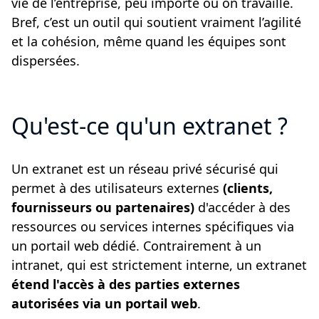
vie de l’entreprise, peu importe où on travaille.
Bref, c’est un outil qui soutient vraiment l’agilité
et la cohésion, même quand les équipes sont
dispersées.
Qu'est-ce qu'un extranet ?
Un extranet est un réseau privé sécurisé qui
permet à des utilisateurs externes
(clients,
fournisseurs ou partenaires)
d'accéder à des
ressources ou services internes spécifiques via
un portail web dédié. Contrairement à un
intranet, qui est strictement interne, un extranet
étend l'accès à des parties externes
autorisées via un portail web
.