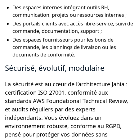
Des espaces internes intégrant outils RH,
communication, projets ou ressources internes ;
Des portails clients avec accès libre-service, suivi de
commande, documentation, support ;
Des espaces fournisseurs pour les bons de
commande, les plannings de livraison ou les
documents de conformité.
Sécurisé, évolutif, modulaire
La sécurité est au cœur de l’architecture Jahia :
certification ISO 27001, conformité aux
standards AWS Foundational Technical Review,
et audits réguliers par des experts
indépendants. Vous évoluez dans un
environnement robuste, conforme au RGPD,
pensé pour protéger vos données sans