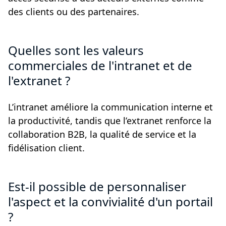
des clients ou des partenaires.
Quelles sont les valeurs
commerciales de l'intranet et de
l'extranet ?
L’intranet améliore la communication interne et
la productivité, tandis que l’extranet renforce la
collaboration B2B, la qualité de service et la
fidélisation client.
Est-il possible de personnaliser
l'aspect et la convivialité d'un portail
?