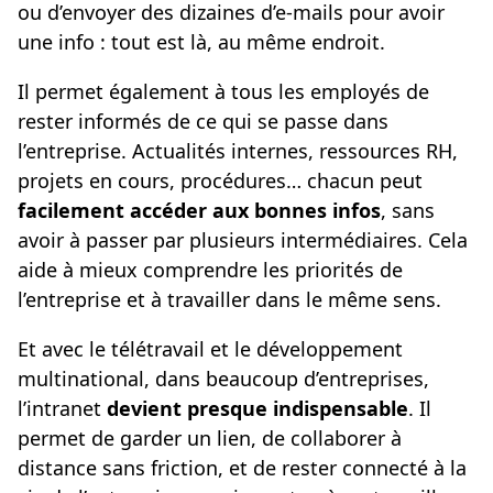
ou d’envoyer des dizaines d’e-mails pour avoir
une info : tout est là, au même endroit.
Il permet également à tous les employés de
rester informés de ce qui se passe dans
l’entreprise. Actualités internes, ressources RH,
projets en cours, procédures… chacun peut
facilement accéder aux bonnes infos
, sans
avoir à passer par plusieurs intermédiaires. Cela
aide à mieux comprendre les priorités de
l’entreprise et à travailler dans le même sens.
Et avec le télétravail et le développement
multinational, dans beaucoup d’entreprises,
l’intranet
devient presque indispensable
. Il
permet de garder un lien, de collaborer à
distance sans friction, et de rester connecté à la