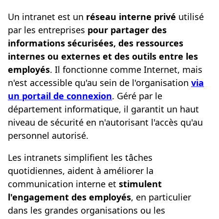
Un intranet est un
réseau interne privé
utilisé
par les entreprises
pour partager des
informations sécurisées, des ressources
internes ou externes et des outils entre les
employés
. Il fonctionne comme Internet, mais
n'est accessible qu'au sein de l'organisation
via
un portail de connexion
. Géré par le
département informatique, il garantit un haut
niveau de sécurité en n'autorisant l'accès qu'au
personnel autorisé.
Les intranets simplifient les tâches
quotidiennes, aident à améliorer la
communication interne et
stimulent
l'engagement des employés
, en particulier
dans les grandes organisations ou les