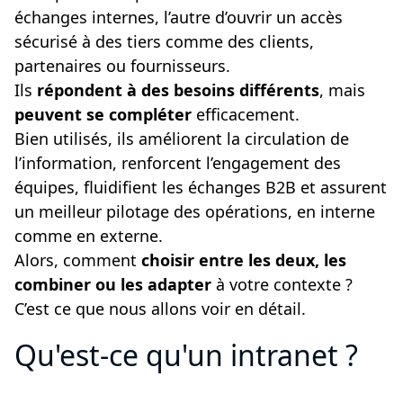
échanges internes, l’autre d’ouvrir un accès
sécurisé à des tiers comme des clients,
partenaires ou fournisseurs.
Ils
répondent à des besoins différents
, mais
peuvent se compléter
efficacement.
Bien utilisés, ils améliorent la circulation de
l’information, renforcent l’engagement des
équipes, fluidifient les échanges B2B et assurent
un meilleur pilotage des opérations, en interne
comme en externe.
Alors, comment
choisir entre les deux, les
combiner ou les adapter
à votre contexte ?
C’est ce que nous allons voir en détail.
Qu'est-ce qu'un intranet ?