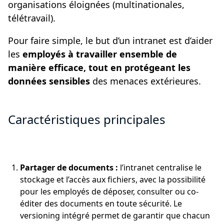
organisations éloignées (multinationales,
télétravail).
Pour faire simple, le but d’un intranet est d’aider
les
employés à travailler ensemble de
manière efficace, tout en protégeant les
données sensibles
des menaces extérieures.
Caractéristiques principales
Partager de documents :
l’intranet centralise le
stockage et l’accès aux fichiers, avec la possibilité
pour les employés de déposer, consulter ou co-
éditer des documents en toute sécurité. Le
versioning intégré permet de garantir que chacun