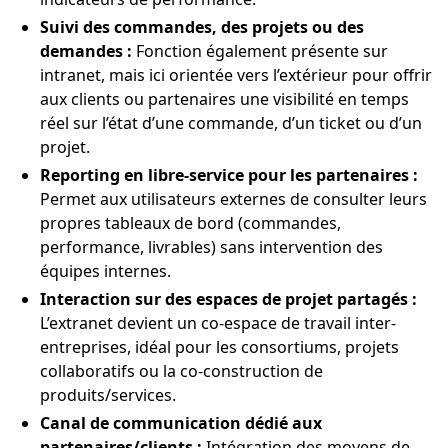
Suivi des commandes, des projets ou des
demandes :
Fonction également présente sur
intranet, mais ici orientée vers l’extérieur pour offrir
aux clients ou partenaires une visibilité en temps
réel sur l’état d’une commande, d’un ticket ou d’un
projet.
Reporting en libre-service pour les partenaires :
Permet aux utilisateurs externes de consulter leurs
propres tableaux de bord (commandes,
performance, livrables) sans intervention des
équipes internes.
Interaction sur des espaces de projet partagés :
L’extranet devient un co-espace de travail inter-
entreprises, idéal pour les consortiums, projets
collaboratifs ou la co-construction de
produits/services.
Canal de communication dédié aux
partenaires/clients :
Intégration des moyens de