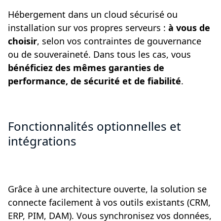
Hébergement dans un cloud sécurisé ou
installation sur vos propres serveurs :
à vous de
choisir
, selon vos contraintes de gouvernance
ou de souveraineté. Dans tous les cas, vous
bénéficiez des mêmes garanties de
performance, de sécurité et de fiabilité
.
Fonctionnalités optionnelles et
intégrations
Grâce à une architecture ouverte, la solution se
connecte facilement à vos outils existants (CRM,
ERP, PIM, DAM). Vous synchronisez vos données,