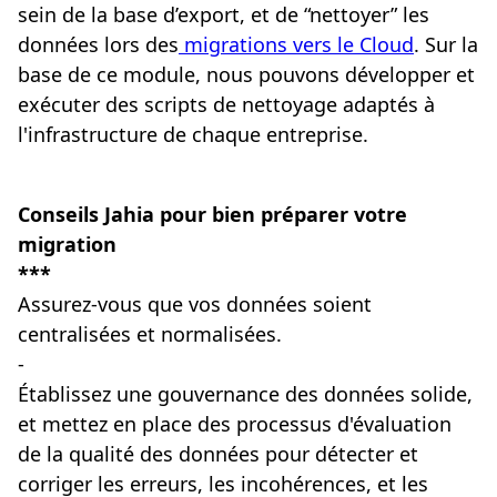
sein de la base d’export, et de “nettoyer” les
données lors des
migrations vers le Cloud
. Sur la
base de ce module, nous pouvons développer et
exécuter des scripts de nettoyage adaptés à
l'infrastructure de chaque entreprise.
Conseils Jahia pour bien préparer votre
migration
***
Assurez-vous que vos données soient
centralisées et normalisées.
-
Établissez une gouvernance des données solide,
et mettez en place des processus d'évaluation
de la qualité des données pour détecter et
corriger les erreurs, les incohérences, et les