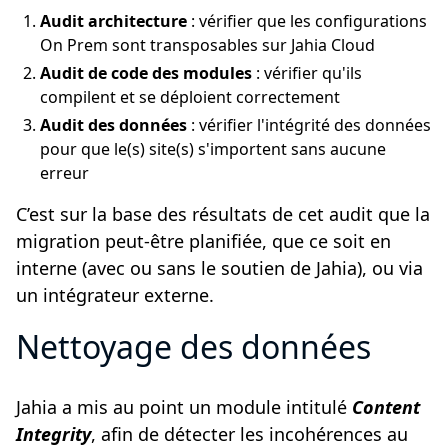
Audit architecture
: vérifier que les configurations
On Prem sont transposables sur Jahia Cloud
Audit de code des modules
: vérifier qu'ils
compilent et se déploient correctement
Audit des données
: vérifier l'intégrité des données
pour que le(s) site(s) s'importent sans aucune
erreur
C’est sur la base des résultats de cet audit que la
migration peut-être planifiée, que ce soit en
interne (avec ou sans le soutien de Jahia), ou via
un intégrateur externe.
Nettoyage des données
Jahia a mis au point un module intitulé
Content
Integrity
, afin de détecter les incohérences au