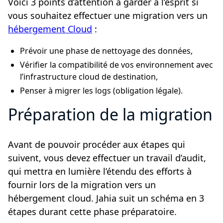
Voici 3 points d’attention à garder à l’esprit si
vous souhaitez effectuer une migration vers un
hébergement Cloud
:
Prévoir une phase de nettoyage des données,
Vérifier la compatibilité de vos environnement avec
l’infrastructure cloud de destination,
Penser à migrer les logs (obligation légale).
Préparation de la migration
Avant de pouvoir procéder aux étapes qui
suivent, vous devez effectuer un travail d’audit,
qui mettra en lumière l’étendu des efforts à
fournir lors de la migration vers un
hébergement cloud. Jahia suit un schéma en 3
étapes durant cette phase préparatoire.