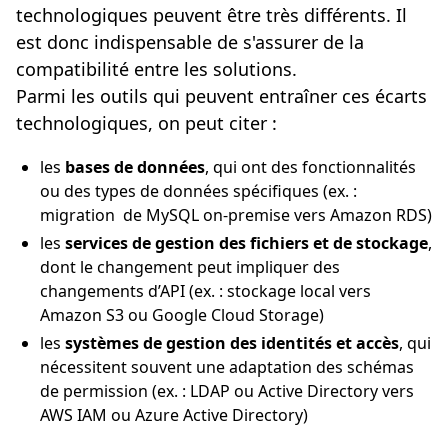
technologiques peuvent être très différents. Il
est donc indispensable de s'assurer de la
compatibilité entre les solutions.
Parmi les outils qui peuvent entraîner ces écarts
technologiques, on peut citer :
les
bases de données
, qui ont des fonctionnalités
ou des types de données spécifiques (ex. :
migration de MySQL on-premise vers Amazon RDS)
les
services de gestion des fichiers et de stockage
,
dont le changement peut impliquer des
changements d’API (ex. : stockage local vers
Amazon S3 ou Google Cloud Storage)
les
systèmes de gestion des identités et accès
, qui
nécessitent souvent une adaptation des schémas
de permission (ex. : LDAP ou Active Directory vers
AWS IAM ou Azure Active Directory)