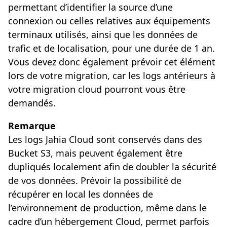
permettant d’identifier la source d’une
connexion ou celles relatives aux équipements
terminaux utilisés, ainsi que les données de
trafic et de localisation, pour une durée de 1 an.
Vous devez donc également prévoir cet élément
lors de votre migration, car les logs antérieurs à
votre migration cloud pourront vous être
demandés.
Remarque
Les logs Jahia Cloud sont conservés dans des
Bucket S3, mais peuvent également être
dupliqués localement afin de doubler la sécurité
de vos données. Prévoir la possibilité de
récupérer en local les données de
l’environnement de production, même dans le
cadre d’un hébergement Cloud, permet parfois