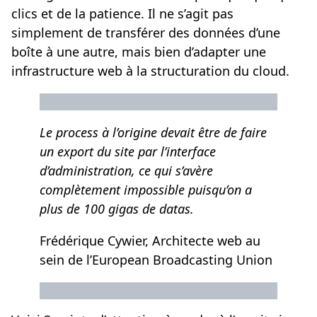
clics et de la patience. Il ne s’agit pas
simplement de transférer des données d’une
boîte à une autre, mais bien d’adapter une
infrastructure web à la structuration du cloud.
Le process à l’origine devait être de faire
un export du site par l’interface
d’administration, ce qui s’avère
complètement impossible puisqu’on a
plus de 100 gigas de datas.
Frédérique Cywier, Architecte web au
sein de l’European Broadcasting Union