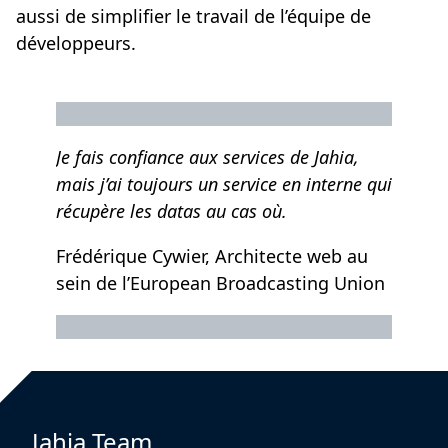
aussi de simplifier le travail de l’équipe de
développeurs.
Je fais confiance aux services de Jahia,
mais j’ai toujours un service en interne qui
récupère les datas au cas où.
Frédérique Cywier, Architecte web au
sein de l’European Broadcasting Union
Jahia Team