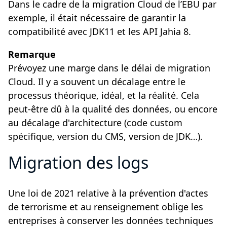
Dans le cadre de la migration Cloud de l’EBU par
exemple, il était nécessaire de garantir la
compatibilité avec JDK11 et les API Jahia 8.
Remarque
Prévoyez une marge dans le délai de migration
Cloud. Il y a souvent un décalage entre le
processus théorique, idéal, et la réalité. Cela
peut-être dû à la qualité des données, ou encore
au décalage d'architecture (code custom
spécifique, version du CMS, version de JDK…).
Migration des logs
Une loi de 2021 relative à la prévention d'actes
de terrorisme et au renseignement oblige les
entreprises à conserver les données techniques