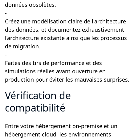
données obsolètes.
-
Créez une modélisation claire de l'architecture
des données, et documentez exhaustivement
l’architecture existante ainsi que les processus
de migration.
-
Faites des tirs de performance et des
simulations réelles avant ouverture en
production pour éviter les mauvaises surprises.
Vérification de
compatibilité
Entre votre hébergement on-premise et un
hébergement cloud, les environnements