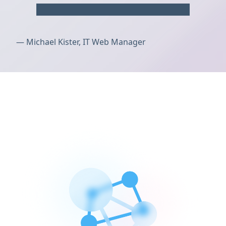
—
Michael Kister, IT Web Manager