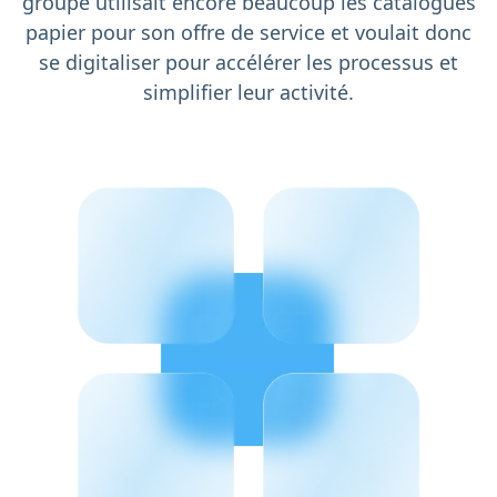
groupe utilisait encore beaucoup les catalogues
papier pour son offre de service et voulait donc
se digitaliser pour accélérer les processus et
simplifier leur activité.