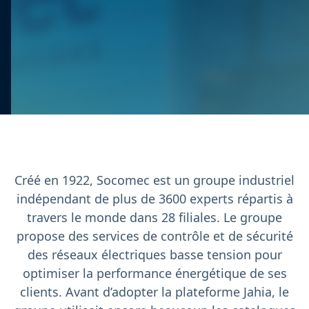
Créé en 1922, Socomec est un groupe industriel
indépendant de plus de 3600 experts répartis à
travers le monde dans 28 filiales. Le groupe
propose des services de contrôle et de sécurité
des réseaux électriques basse tension pour
optimiser la performance énergétique de ses
clients. Avant d’adopter la plateforme Jahia, le