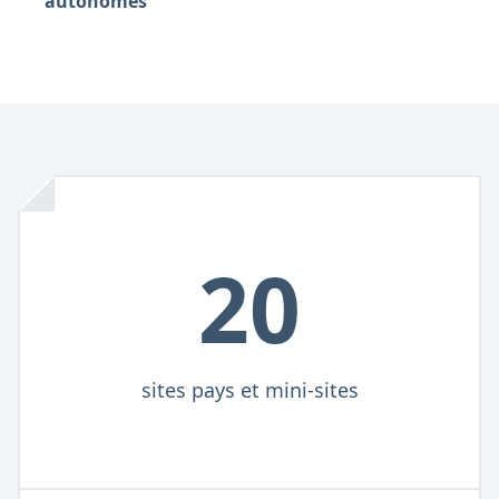
autonomes
20
sites pays et mini-sites