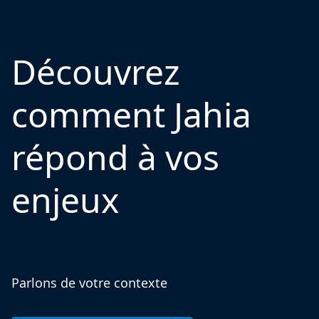
Découvrez
comment Jahia
répond à vos
enjeux
Parlons de votre contexte