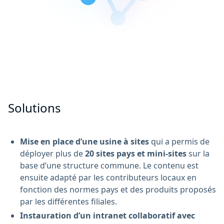
Solutions
Mise en place d’une usine à sites
qui a permis de
déployer plus de
20 sites pays et mini-sites
sur la
base d’une structure commune. Le contenu est
ensuite adapté par les contributeurs locaux en
fonction des normes pays et des produits proposés
par les différentes filiales.
Instauration d’un intranet collaboratif avec