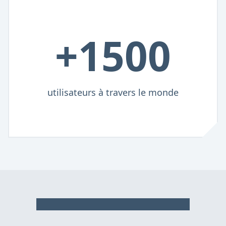
+1500
utilisateurs à travers le monde