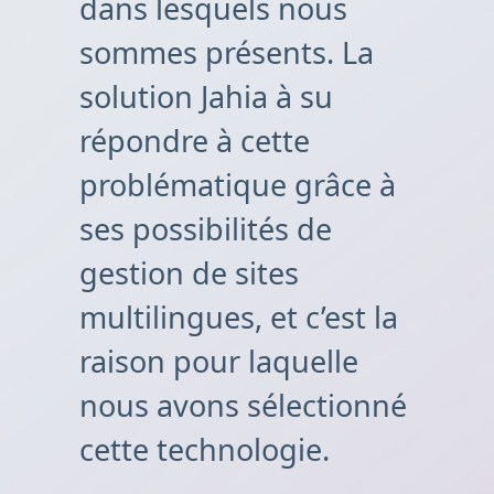
dans lesquels nous
sommes présents. La
solution Jahia à su
répondre à cette
problématique grâce à
ses possibilités de
gestion de sites
multilingues, et c’est la
raison pour laquelle
nous avons sélectionné
cette technologie.