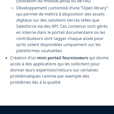
(utilisation du module Jahia) ou de FAQ
Développement customisé d’une “Open library”
qui permet de mettre à disposition des assets
digitaux sur des solutions tierces telles que
Salesforce via des API. Ces contenus sont gérés
en interne dans le portail documentaire où les
contributeurs vont tagger chaque asset pour
qu’ils soient disponibles uniquement sur les
plateformes souhaitées
Création d’un
mini portail fournisseurs
qui donne
accès à des applications qui les sollicitent pour
donner leurs expertises/retours sur certaines
problématiques comme par exemple des
problèmes liés à la qualité.