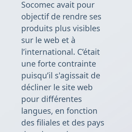
Socomec avait pour
objectif de rendre ses
produits plus visibles
sur le web et à
l’international. C’était
une forte contrainte
puisqu’il s'agissait de
décliner le site web
pour différentes
langues, en fonction
des filiales et des pays