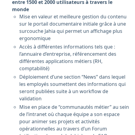
entre 1500 et 2000 utilisateurs à travers le
monde
Mise en valeur et meilleure gestion du contenu
sur le portail documentaire initiale grâce à une
surcouche Jahia qui permet un affichage plus
ergonomique
Accès à différentes informations tels que :
l’annuaire d’entreprise, référencement des
différentes applications métiers (RH,
comptabilité)
Déploiement d’une section “News” dans lequel
les employés soumettent des informations qui
seront publiées suite à un workflow de
validation
Mise en place de “communautés métier” au sein
de l’intranet où chaque équipe a son espace
pour animer ses projets et activités
opérationnelles au travers d’un Forum