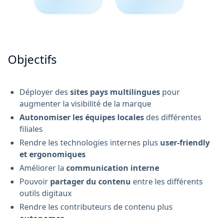
Objectifs
Déployer des
sites pays multilingues
pour
augmenter la visibilité de la marque
Autonomiser les équipes locales
des différentes
filiales
Rendre les technologies internes plus
user-friendly
et ergonomiques
Améliorer la
communication interne
Pouvoir
partager du contenu
entre les différents
outils digitaux
Rendre les contributeurs de contenu plus