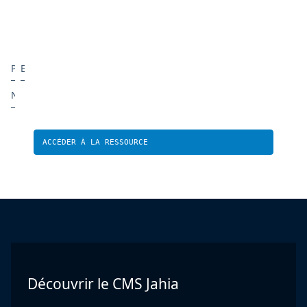
Découvrir le CMS Jahia