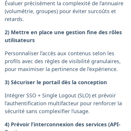
Évaluer précisément la complexité de l’annuaire
(volumétrie, groupes) pour éviter surcoûts et
retards.
2) Mettre en place une gestion fine des rôles
utilisateurs
Personnaliser l’accès aux contenus selon les
profils avec des règles de visibilité granulaires,
pour maximiser la pertinence de l’expérience.
3) Sécuriser le portail dès la conception
Intégrer SSO + Single Logout (SLO) et prévoir
l’authentification multifacteur pour renforcer la
sécurité sans complexifier l’usage.
4) Prévoir l’interconnexion des services (API-