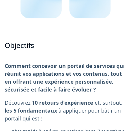
Objectifs
Comment concevoir un portail de services qui
réunit vos applications et vos contenus, tout
en offrant une expérience personnalisée,
sécurisée et facile à faire évoluer ?
Découvrez
10 retours d’expérience
et, surtout,
les 5 fondamentaux
à appliquer pour bâtir un
portail qui est :