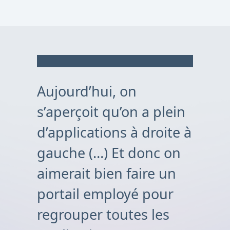
Aujourd’hui, on
s’aperçoit qu’on a plein
d’applications à droite à
gauche (…) Et donc on
aimerait bien faire un
portail employé pour
regrouper toutes les