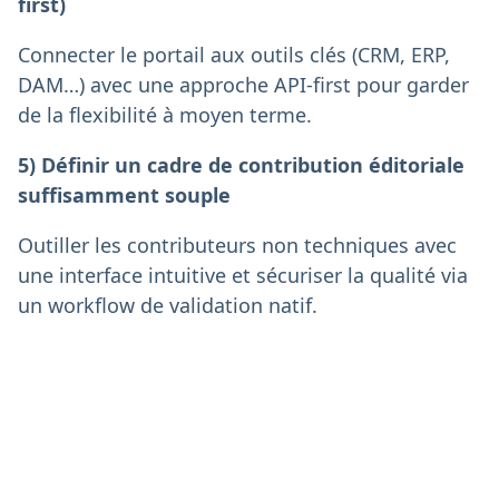
first)
Connecter le portail aux outils clés (CRM, ERP,
DAM…) avec une approche API-first pour garder
de la flexibilité à moyen terme.
5) Définir un cadre de contribution éditoriale
suffisamment souple
Outiller les contributeurs non techniques avec
une interface intuitive et sécuriser la qualité via
un workflow de validation natif.