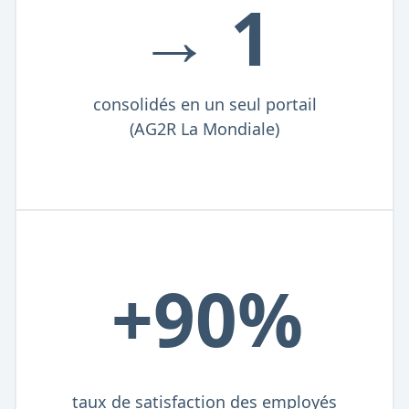
→ 1
consolidés en un seul portail
(AG2R La Mondiale)
+90%
taux de satisfaction des employés