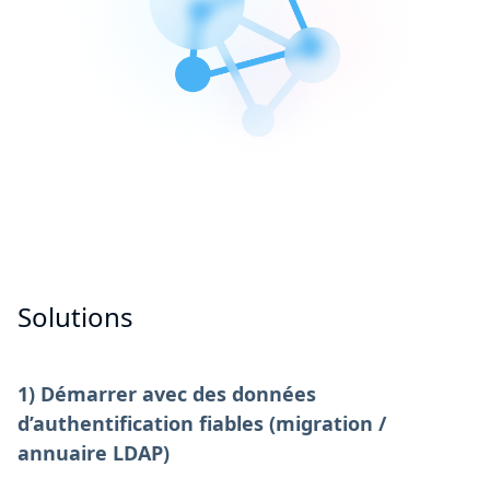
Solutions
1) Démarrer avec des données
d’authentification fiables (migration /
annuaire LDAP)