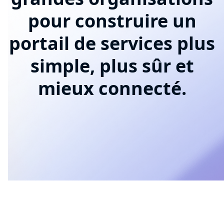
pour construire un
portail de services plus
simple, plus sûr et
mieux connecté.