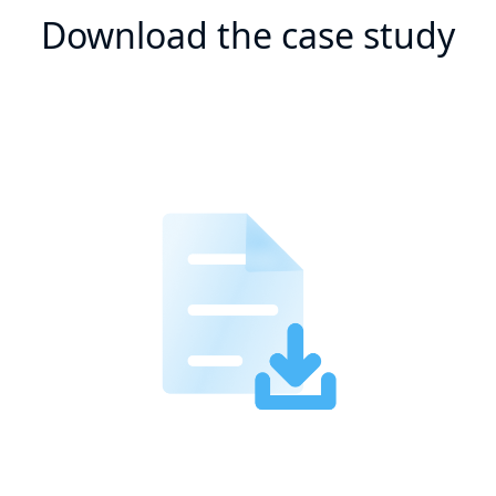
Download the case study