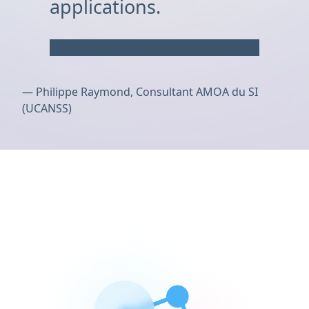
applications.
—
Philippe Raymond, Consultant AMOA du SI
(UCANSS)