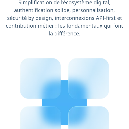
Simplification de l’écosystème digital,
authentification solide, personnalisation,
sécurité by design, interconnexions API-first et
contribution métier : les fondamentaux qui font
la différence.