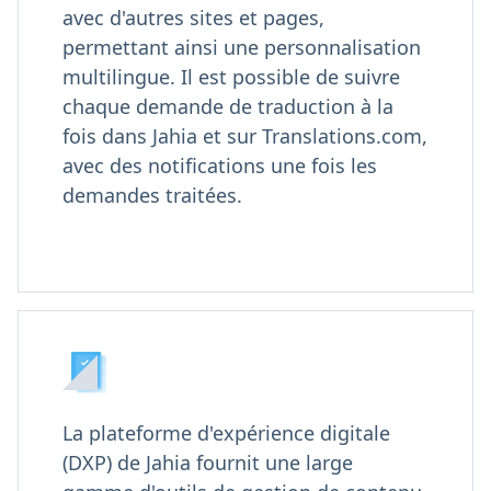
avec d'autres sites et pages,
permettant ainsi une personnalisation
multilingue. Il est possible de suivre
chaque demande de traduction à la
fois dans Jahia et sur Translations.com,
avec des notifications une fois les
demandes traitées.
La plateforme d'expérience digitale
(DXP) de Jahia fournit une large