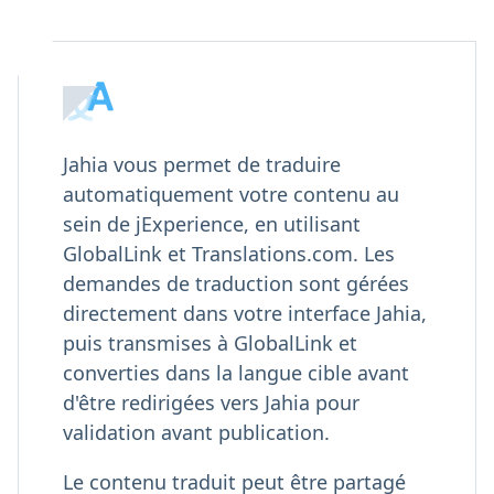
Jahia vous permet de traduire
automatiquement votre contenu au
sein de jExperience, en utilisant
GlobalLink et Translations.com. Les
demandes de traduction sont gérées
directement dans votre interface Jahia,
puis transmises à GlobalLink et
converties dans la langue cible avant
d'être redirigées vers Jahia pour
validation avant publication.
Le contenu traduit peut être partagé