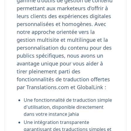
gamme d'outils de gestion de contenu
permettant aux marketeurs d'offrir à
leurs clients des expériences digitales
personnalisées et homogènes. Avec
notre approche orientée vers la
gestion multisite et multilingue et la
personnalisation du contenu pour des
publics spécifiques, nous avons un
avantage unique pour vous aider à
tirer pleinement parti des
fonctionnalités de traduction offertes
par Translations.com et GlobalLink :
Une fonctionnalité de traduction simple
d'utilisation, disponible directement
dans votre instance Jahia
Une intégration transparente
garantissant des traductions simples et