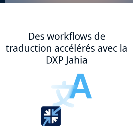
Des workflows de
traduction accélérés avec la
DXP Jahia