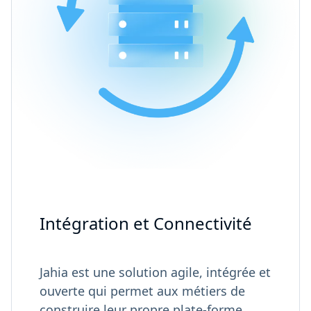
Intégration et Connectivité
Jahia est une solution agile, intégrée et
ouverte qui permet aux métiers de
construire leur propre plate-forme