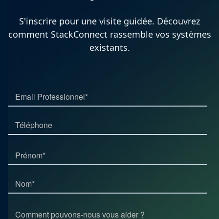
S'inscrire pour une visite guidée. Découvrez
comment StackConnect rassemble vos systèmes
existants.