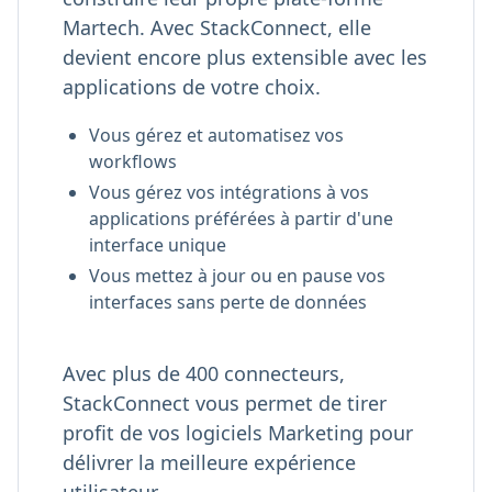
Martech. Avec StackConnect, elle
devient encore plus extensible avec les
applications de votre choix.
Vous gérez et automatisez vos
workflows
Vous gérez vos intégrations à vos
applications préférées à partir d'une
interface unique
Vous mettez à jour ou en pause vos
interfaces sans perte de données
Avec plus de 400 connecteurs,
StackConnect vous permet de tirer
profit de vos logiciels Marketing pour
délivrer la meilleure expérience
utilisateur.