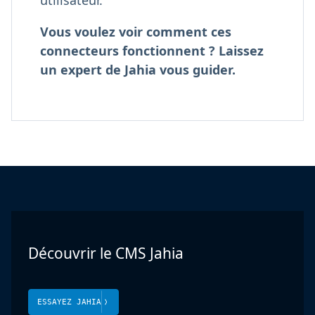
Vous voulez voir comment ces
connecteurs fonctionnent ? Laissez
un expert de Jahia vous guider.
Découvrir le CMS Jahia
ESSAYEZ JAHIA