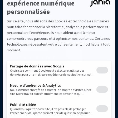
d'entreprise comparés