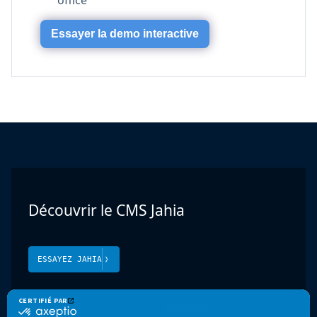
Essayer la demo interactive
Découvrir le CMS Jahia
ESSAYEZ JAHIA
Produit
Solutions