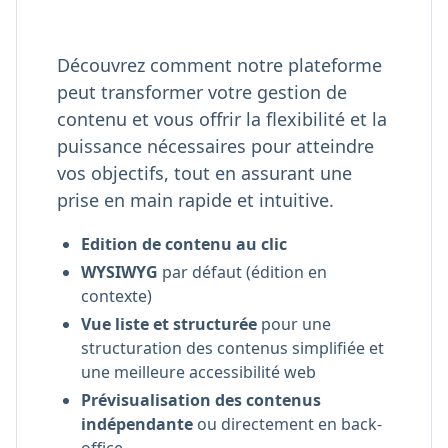
Découvrez comment notre plateforme
peut transformer votre gestion de
contenu et vous offrir la flexibilité et la
puissance nécessaires pour atteindre
vos objectifs, tout en assurant une
prise en main rapide et intuitive.
Edition de contenu au clic
WYSIWYG
par défaut (édition en
contexte)
Vue liste et structurée
pour une
structuration des contenus simplifiée et
une meilleure accessibilité web
Prévisualisation des contenus
indépendante
ou directement en back-
office